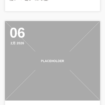
06
2月 2026