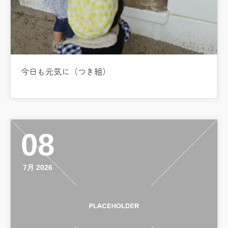
今日も元気に（つき組）
08
7月 2026