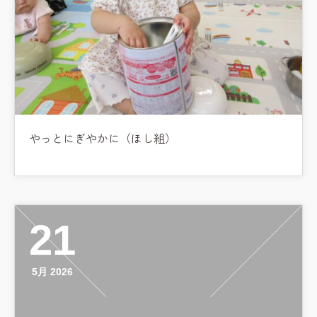
やっとにぎやかに（ほし組）
21
5月 2026