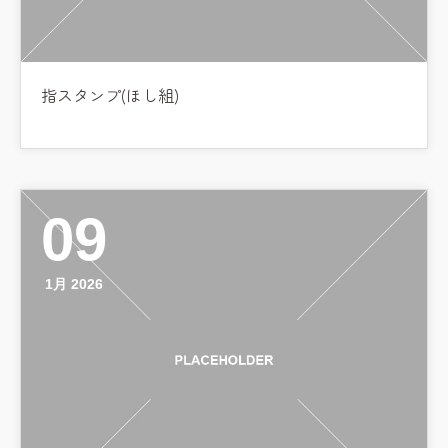
指スタンプ(ほし組)
09
1月 2026