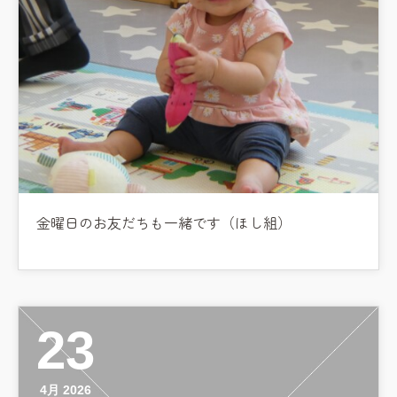
金曜日のお友だちも一緒です（ほし組）
23
4月 2026