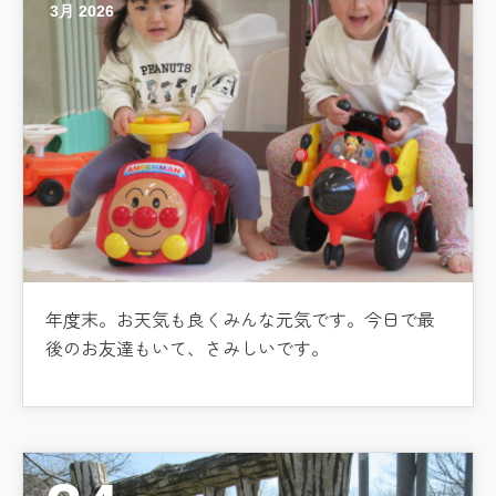
3月 2026
年度末。お天気も良くみんな元気です。今日で最
後のお友達もいて、さみしいです。