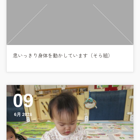
思いっきり身体を動かしています（そら組）
09
6月 2026