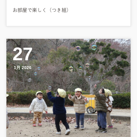
お部屋で楽しく（つき組）
27
1月 2026