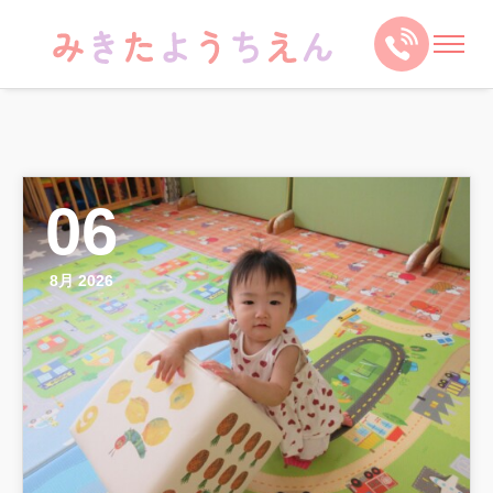
06
8月 2026