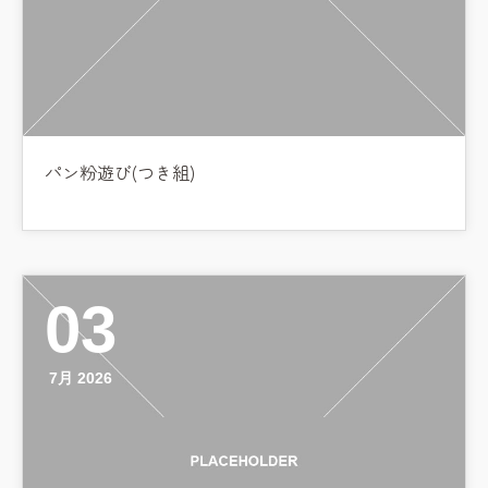
パン粉遊び(つき組)
03
7月 2026