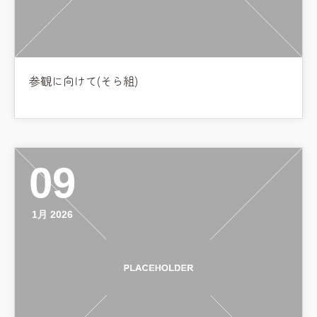
参観に向けて(そら組)
09
1月 2026