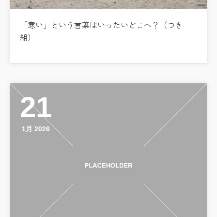
「寒い」という言葉はいったいどこへ？（つき
組）
21
1月 2026