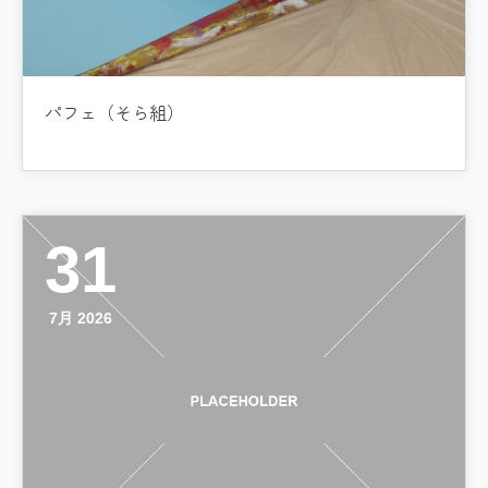
パフェ（そら組）
31
7月 2026