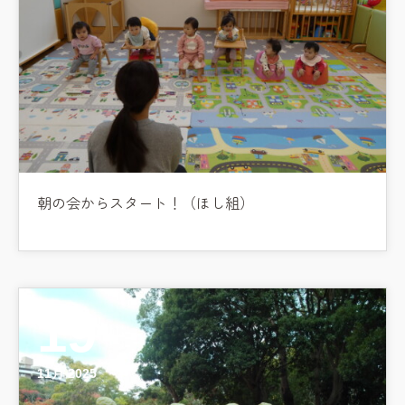
朝の会からスタート！（ほし組）
19
11月 2025