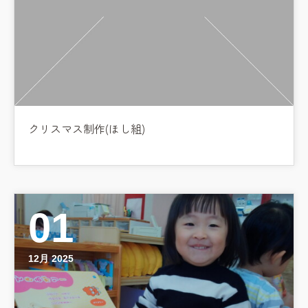
クリスマス制作(ほし組)
01
12月 2025