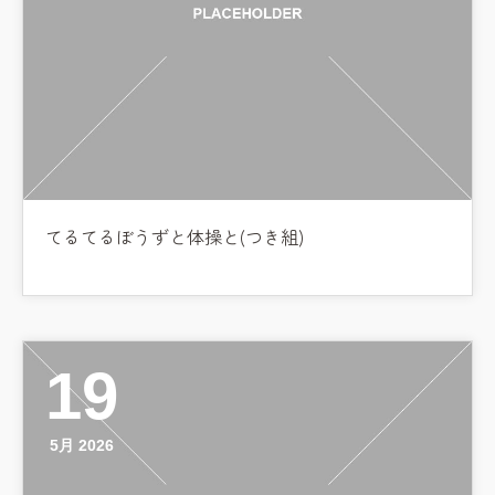
てるてるぼうずと体操と(つき組)
19
5月 2026