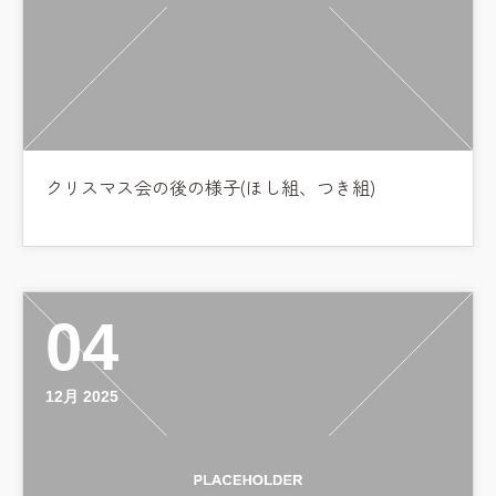
クリスマス会の後の様子(ほし組、つき組)
04
12月 2025