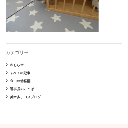
カテゴリー
おしらせ
すべての記事
今日の幼稚園
理事長のことば
美木多チコスブログ