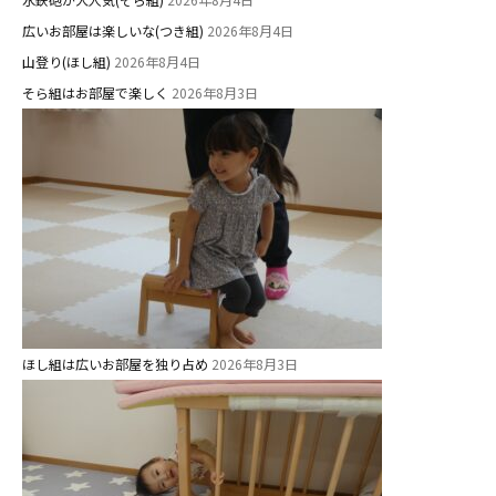
広いお部屋は楽しいな(つき組)
2026年8月4日
山登り(ほし組)
2026年8月4日
そら組はお部屋で楽しく
2026年8月3日
ほし組は広いお部屋を独り占め
2026年8月3日