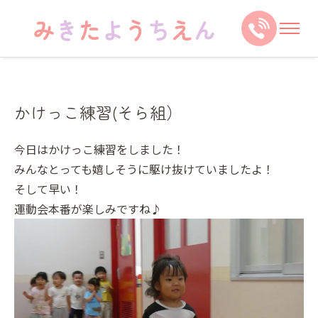
かけっこ練習(そら組）
今日はかけっこ練習をしました！
みんなとっても嬉しそうに駆け抜けていましたよ！
そして早い！
運動会本番が楽しみですね♪