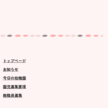
トップページ
お知らせ
今日の幼稚園
園児募集要項
教職員募集