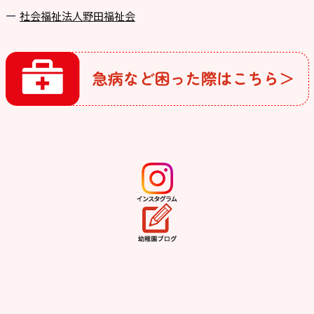
社会福祉法人野田福祉会