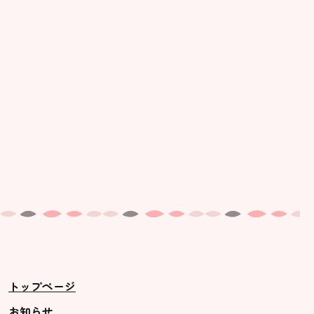
トップページ
お知らせ