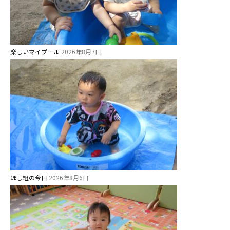
楽しいマイプール
2026年8月7日
ほし組の今日
2026年8月6日