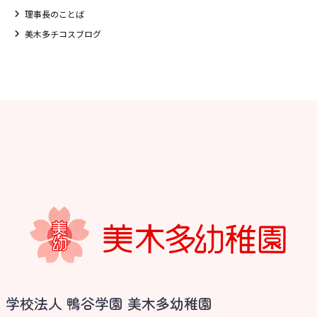
理事長のことば
美木多チコスブログ
学校法人 鴨谷学園 美木多幼稚園