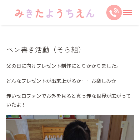
ペン書き活動（そら組）
父の日に向けプレゼント制作にとりかかりました。
どんなプレゼントが出来上がるか‥‥お楽しみ☆
赤いセロファンでお外を見ると真っ赤な世界が広がって
いたよ！