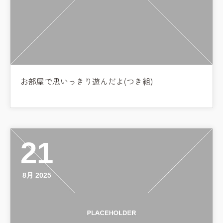
お部屋で思いっきり遊んだよ(つき組)
21
8月 2025