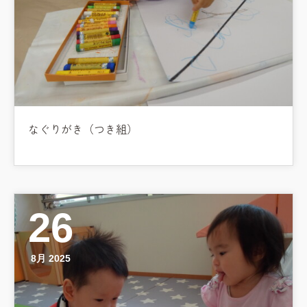
なぐりがき（つき組）
26
8月 2025