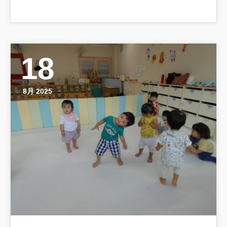
18
8月 2025