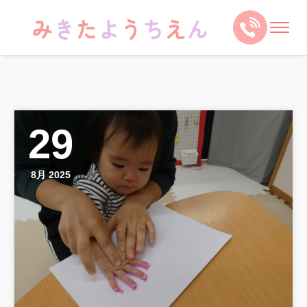
29
8月 2025