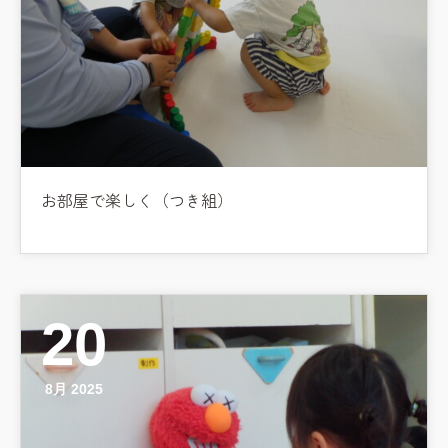
お部屋で楽しく（つき組）
20
8月 2025