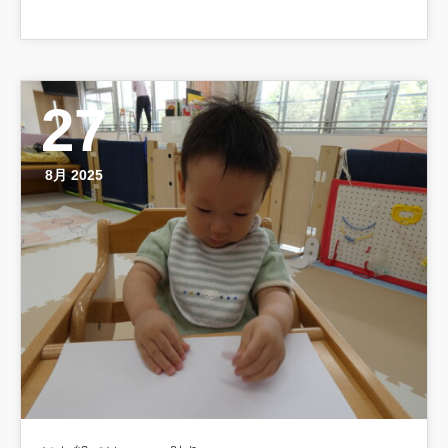
27
8月 2025