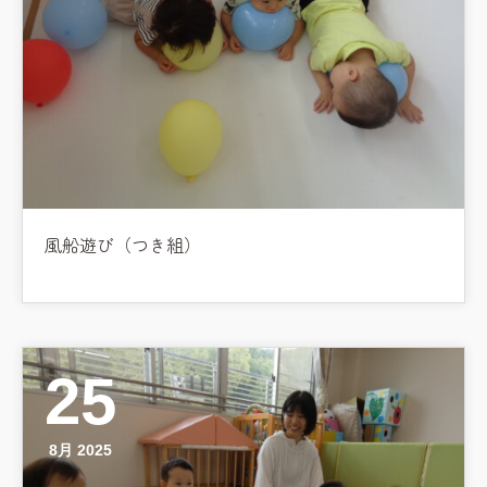
風船遊び（つき組）
25
8月 2025