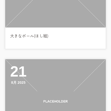
大きなボール(ほし組)
21
8月 2025