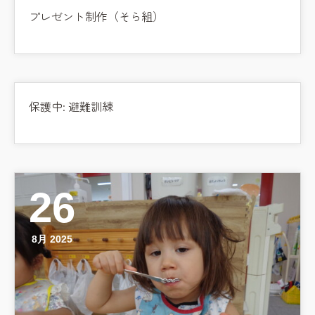
プレゼント制作（そら組）
保護中: 避難訓練
26
8月 2025