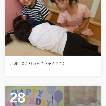
お誕生会が終わって（全クラス）
28