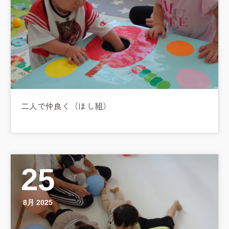
二人で仲良く（ほし組）
25
8月 2025