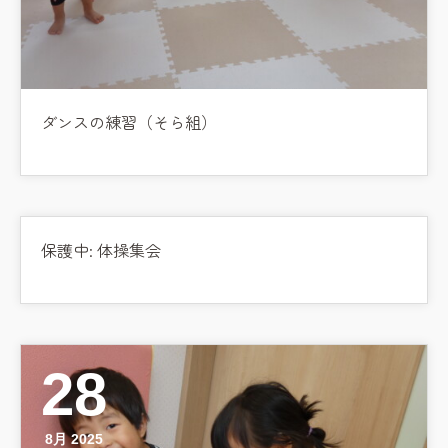
ダンスの練習（そら組）
保護中: 体操集会
28
8月 2025