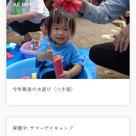
8月 2025
今年最後の水遊び（つき組）
保護中: サマーデイキャンプ