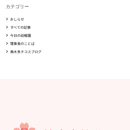
カテゴリー
おしらせ
すべての記事
今日の幼稚園
理事長のことば
美木多チコスブログ