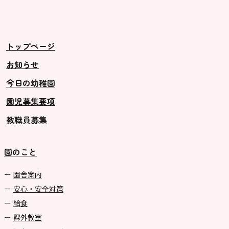
トップページ
お知らせ
今日の幼稚園
園児募集要項
教職員募集
園のこと
園舎案内
安心・安全対策
給食
課外教室