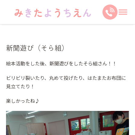
新聞遊び（そら組）
絵本活動をした後、新聞遊びをしたそら組さん！！
ビリビリ裂いたり、丸めて投げたり、はたまたお布団に
見立てたり！
楽しかったね♪