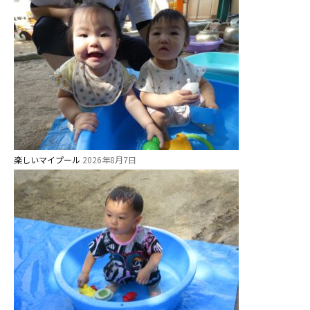
楽しいマイプール
2026年8月7日