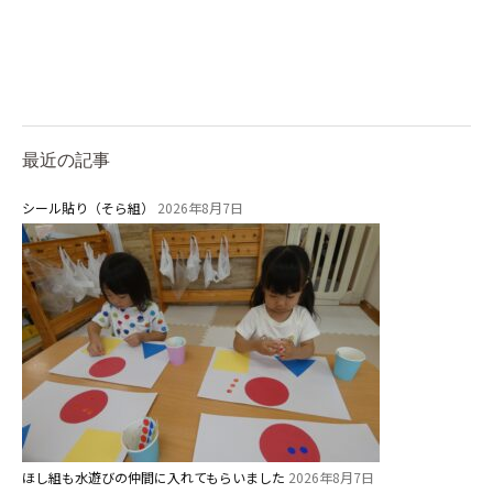
最近の記事
シール貼り（そら組）
2026年8月7日
ほし組も水遊びの仲間に入れてもらいました
2026年8月7日