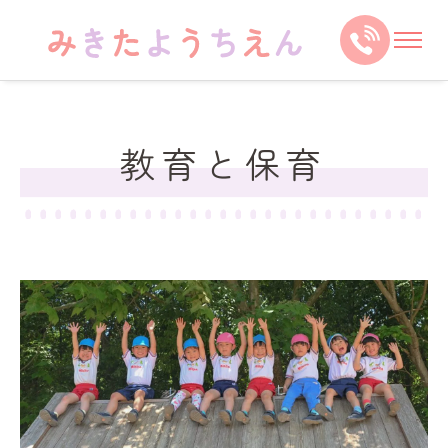
教育と保育