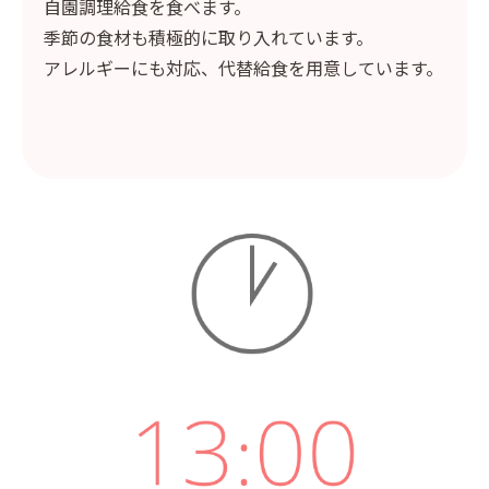
自園調理給食を食べます。
季節の食材も積極的に取り入れています。
アレルギーにも対応、代替給食を用意しています。