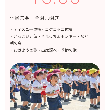
体操集会 全園児園庭
・ディズニー体操・コケコッコ体操
・どっこい元気・きまっちょモンキー・など
朝の会
・おはようの歌・出席調べ・季節の歌