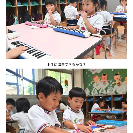
上手に演奏できるかな？