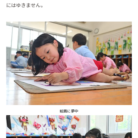
にはゆきません。
絵画に夢中