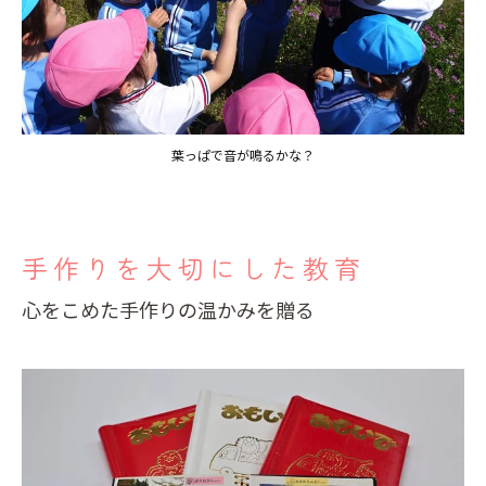
葉っぱで音が鳴るかな？
手作りを大切にした教育
心をこめた手作りの温かみを贈る