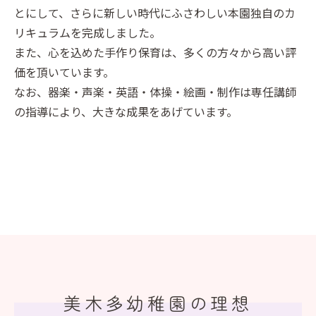
とにして、さらに新しい時代にふさわしい本園独自のカ
リキュラムを完成しました。
また、心を込めた手作り保育は、多くの方々から高い評
価を頂いています。
なお、器楽・声楽・英語・体操・絵画・制作は専任講師
の指導により、大きな成果をあげています。
美木多幼稚園の理想