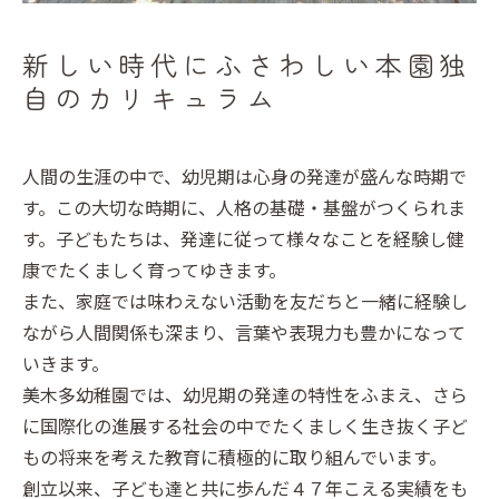
新しい時代にふさわしい本園独
自のカリキュラム
人間の生涯の中で、幼児期は心身の発達が盛んな時期で
す。この大切な時期に、人格の基礎・基盤がつくられま
す。子どもたちは、発達に従って様々なことを経験し健
康でたくましく育ってゆきます。
また、家庭では味わえない活動を友だちと一緒に経験し
ながら人間関係も深まり、言葉や表現力も豊かになって
いきます。
美木多幼稚園では、幼児期の発達の特性をふまえ、さら
に国際化の進展する社会の中でたくましく生き抜く子ど
もの将来を考えた教育に積極的に取り組んでいます。
創立以来、子ども達と共に歩んだ４７年こえる実績をも