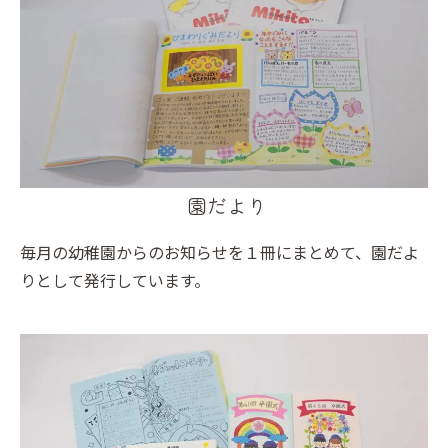
園だより
毎月の幼稚園からのお知らせを１冊にまとめて、園だよ
りとして発行しています。