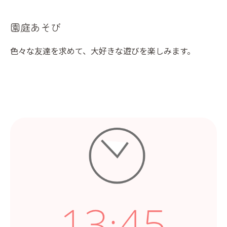
園庭あそび
色々な友達を求めて、大好きな遊びを楽しみます。