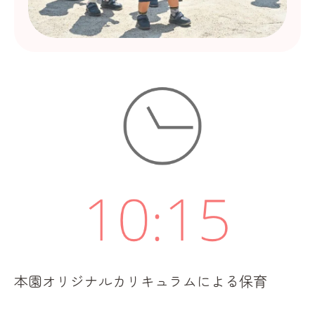
本園オリジナルカリキュラムによる保育