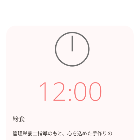
給食
管理栄養士指導のもと、心を込めた手作りの