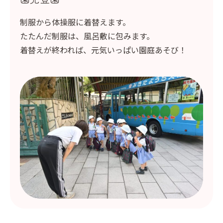
制服から体操服に着替えます。
たたんだ制服は、風呂敷に包みます。
着替えが終われば、元気いっぱい園庭あそび！