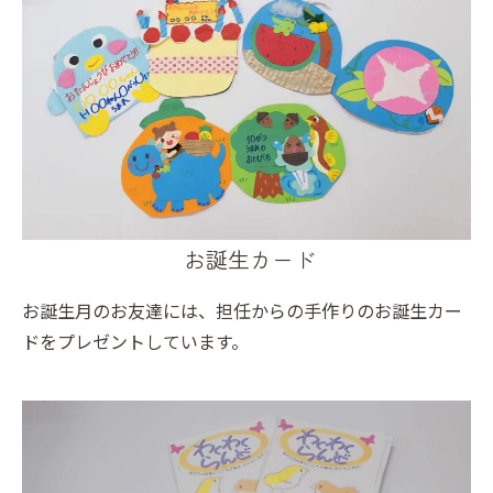
お誕生カード
お誕生月のお友達には、担任からの手作りのお誕生カー
ドをプレゼントしています。