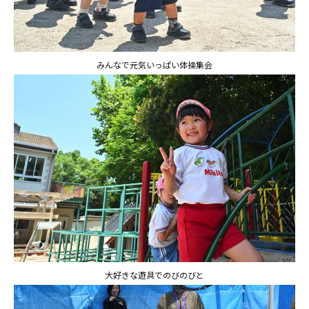
みんなで元気いっぱい体操集会
大好きな遊具でのびのびと