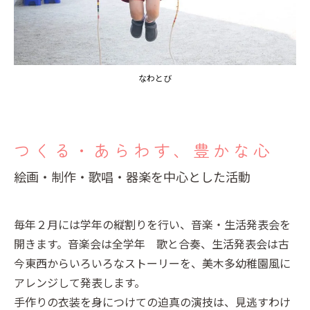
なわとび
つくる・あらわす、豊かな心
絵画・制作・歌唱・器楽を中心とした活動
毎年２月には学年の縦割りを行い、音楽・生活発表会を
開きます。音楽会は全学年 歌と合奏、生活発表会は古
今東西からいろいろなストーリーを、美木多幼稚園風に
アレンジして発表します。
手作りの衣装を身につけての迫真の演技は、見逃すわけ