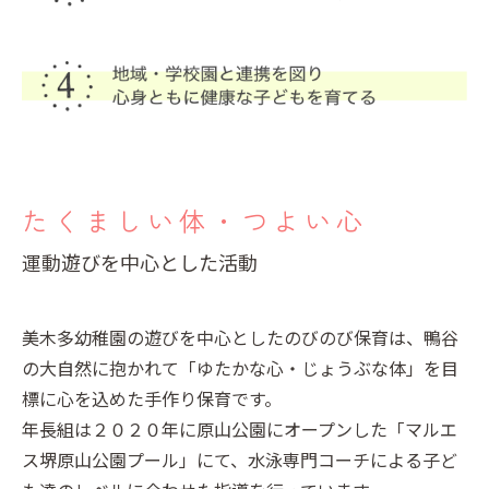
たくましい体・つよい心
運動遊びを中心とした活動
美木多幼稚園の遊びを中心としたのびのび保育は、鴨谷
の大自然に抱かれて「ゆたかな心・じょうぶな体」を目
標に心を込めた手作り保育です。
年長組は２０２０年に原山公園にオープンした「マルエ
ス堺原山公園プール」にて、水泳専門コーチによる子ど