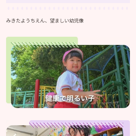
みきたようちえん、望ましい幼児像