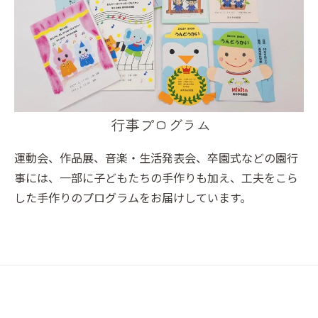
行事プログラム
運動会、作品展、音楽・生活発表会、卒園式などの園行
事には、一部に子どもたちの手作りも加え、工夫をこら
した手作りのプログラムをお届けしています。