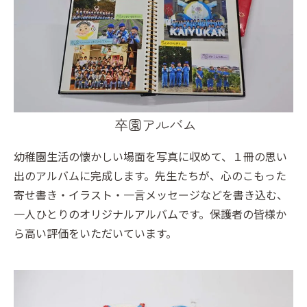
卒園アルバム
幼稚園生活の懐かしい場面を写真に収めて、１冊の思い
出のアルバムに完成します。先生たちが、心のこもった
寄せ書き・イラスト・一言メッセージなどを書き込む、
一人ひとりのオリジナルアルバムです。保護者の皆様か
ら高い評価をいただいています。