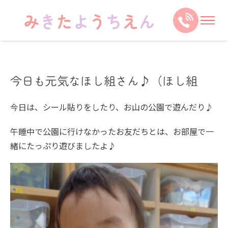
今日も元気なほし組さん♪（ほし組
今日は、シール貼りをしたり、お山の公園で遊んだり♪
午睡中で公園に行けなかったお友だちとは、お部屋で一
緒にたっぷり遊びましたよ♪