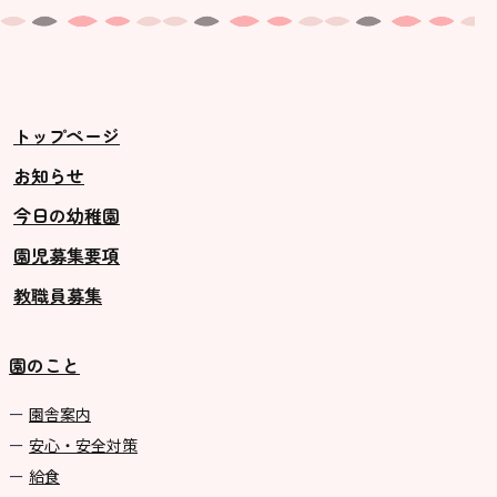
トップページ
お知らせ
今日の幼稚園
園児募集要項
教職員募集
園のこと
園舎案内
安心・安全対策
給食