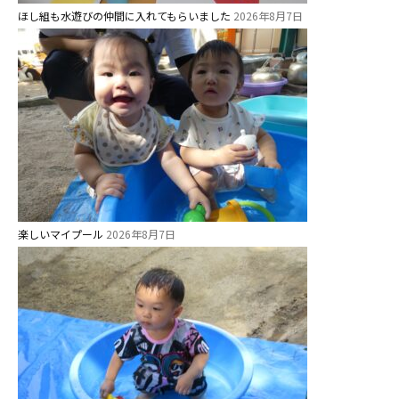
ほし組も水遊びの仲間に入れてもらいました
2026年8月7日
楽しいマイプール
2026年8月7日