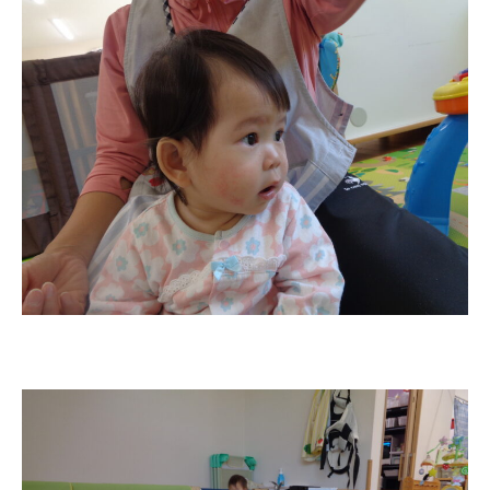
お知らせ
今日の幼稚園
園児募集要項