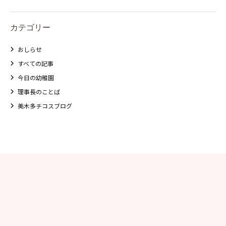
カテゴリー
おしらせ
すべての記事
今日の幼稚園
理事長のことば
美木多チコスブログ