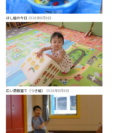
ほし組の今日
2026年8月6日
広い遊戯室で（つき組）
2026年8月6日