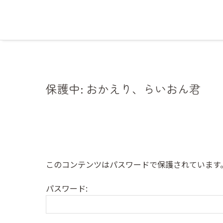
保護中: おかえり、らいおん君
このコンテンツはパスワードで保護されています
パスワード: