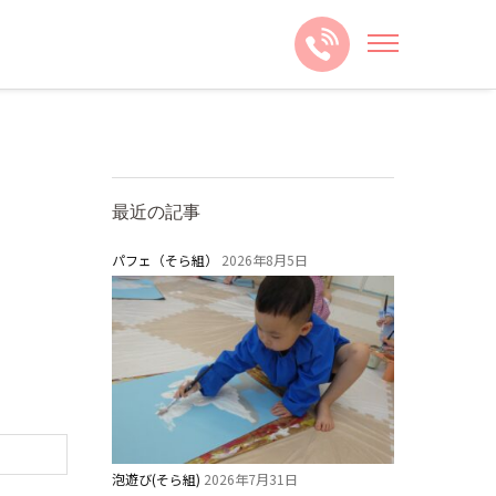
最近の記事
パフェ（そら組）
2026年8月5日
泡遊び(そら組)
2026年7月31日