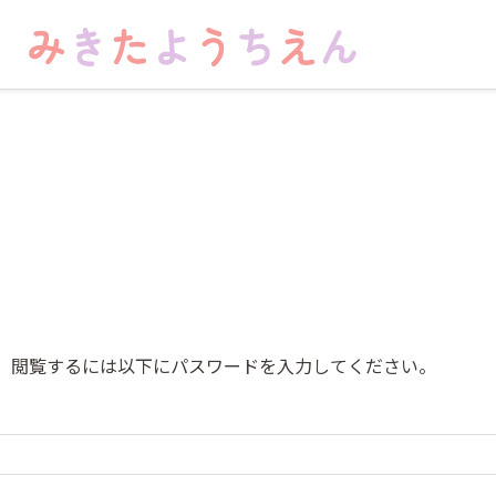
。閲覧するには以下にパスワードを入力してください。