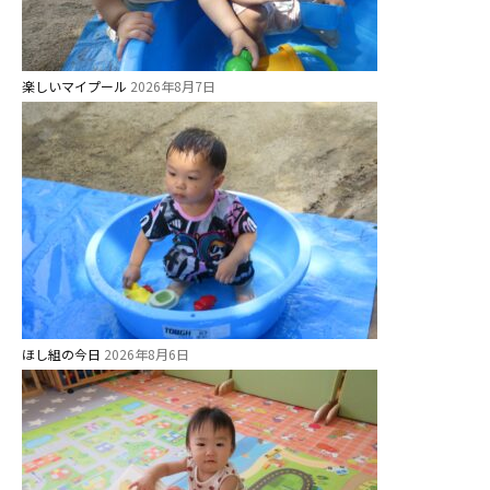
楽しいマイプール
2026年8月7日
ほし組の今日
2026年8月6日