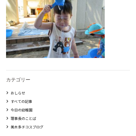
カテゴリー
おしらせ
すべての記事
今日の幼稚園
理事長のことば
美木多チコスブログ