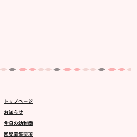
トップページ
お知らせ
今日の幼稚園
園児募集要項