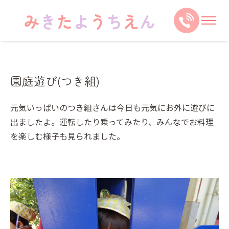
園庭遊び(つき組)
元気いっぱいのつき組さんは今日も元気にお外に遊びに
出ましたよ。運転したり乗ってみたり、みんなでお料理
を楽しむ様子も見られました。