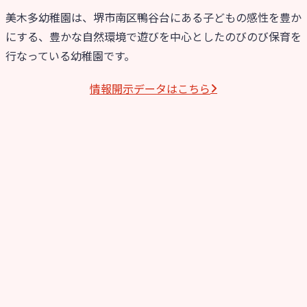
美木多幼稚園は、堺市南区鴨谷台にある子どもの感性を豊か
にする、豊かな自然環境で遊びを中心としたのびのび保育を
行なっている幼稚園です。
情報開⽰データはこちら