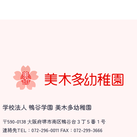
学校法人 鴨谷学園 美木多幼稚園
〒590-0138 ⼤阪府堺市南区鴨⾕台３丁５番１号
連絡先TEL：072-296-0011 FAX：072-299-3666