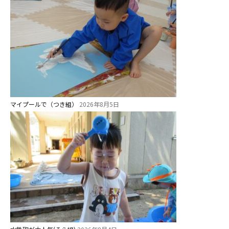
マイプールで（つき組）
2026年8月5日