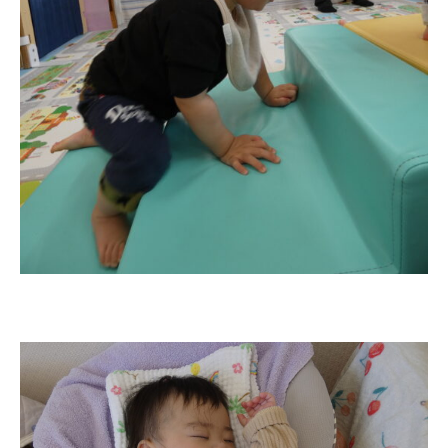
お知らせ
今日の幼稚園
園児募集要項