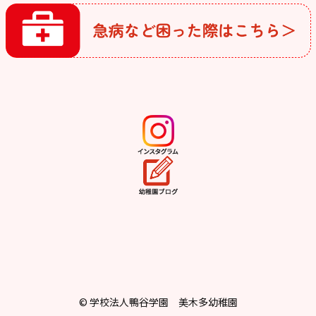
© 学校法人鴨谷学園 美木多幼稚園