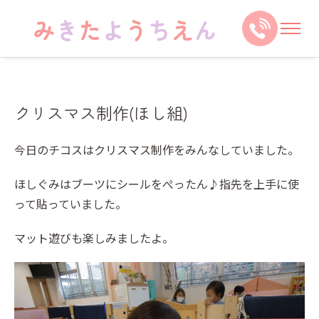
クリスマス制作(ほし組)
今日のチコスはクリスマス制作をみんなしていました。
ほしぐみはブーツにシールをぺったん♪指先を上手に使
って貼っていました。
マット遊びも楽しみましたよ。