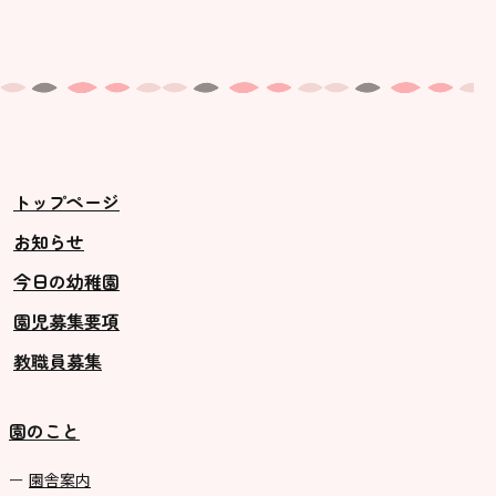
トップページ
お知らせ
今日の幼稚園
園児募集要項
教職員募集
園のこと
園舎案内