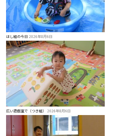
ほし組の今日
2026年8月6日
広い遊戯室で（つき組）
2026年8月6日