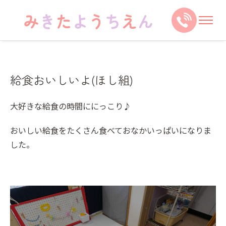
給食おいしいよ(ほし組)
大好きな給食の時間ににっこり♪
おいしい給食をたくさん食べておなかいっぱいになりま
した。