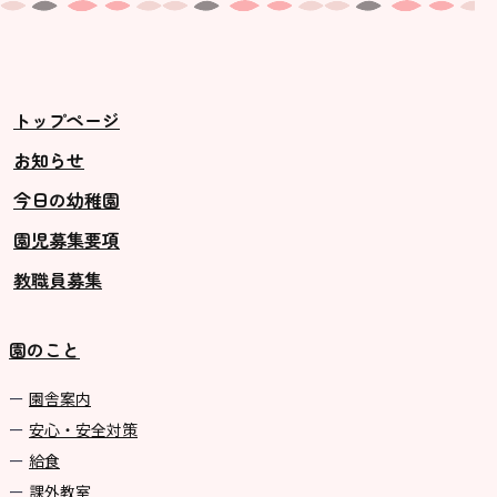
トップページ
お知らせ
今日の幼稚園
園児募集要項
教職員募集
園のこと
園舎案内
安心・安全対策
給食
課外教室