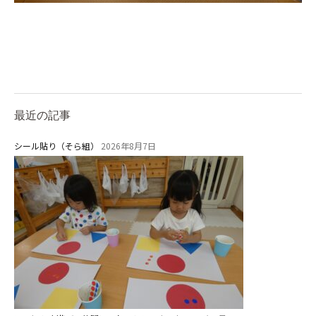
最近の記事
シール貼り（そら組）
2026年8月7日