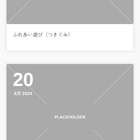
ふれあい遊び（つきぐみ）
20
8月 2024