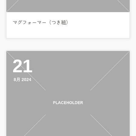
マグフォーマー（つき組）
21
8月 2024