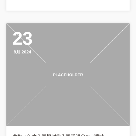
23
8月 2024