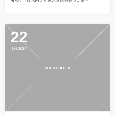
令和７年度入園児対象入園説明会のご案内
22
8月 2024