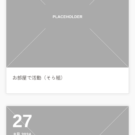
お部屋で活動（そら組）
27
8月 2024