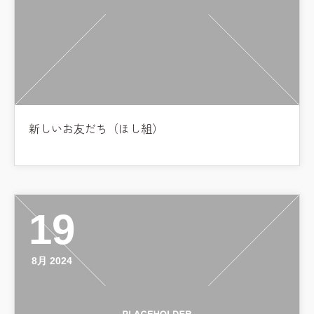
新しいお友だち（ほし組）
19
8月 2024