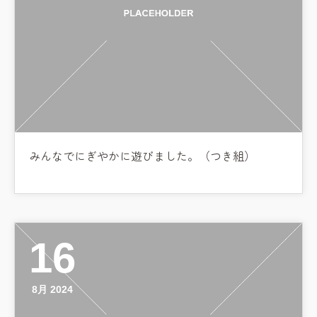
みんなでにぎやかに遊びました。（つき組）
16
8月 2024