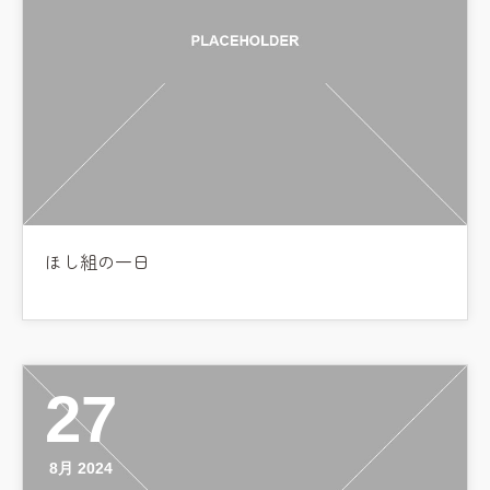
ほし組の一日
27
8月 2024