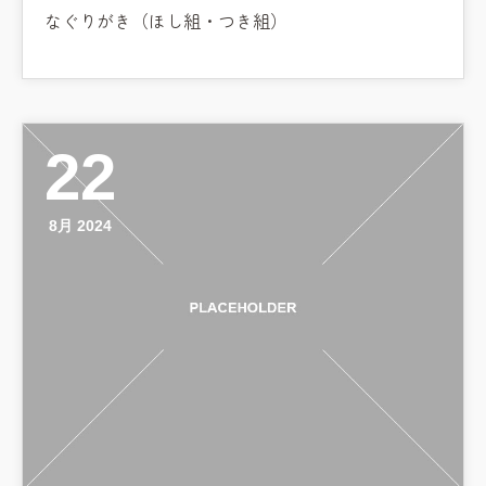
なぐりがき（ほし組・つき組）
22
8月 2024