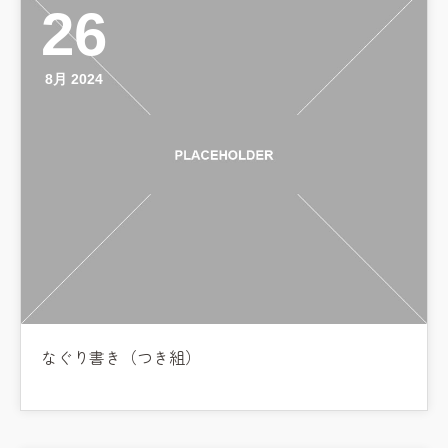
26
8月 2024
なぐり書き（つき組）