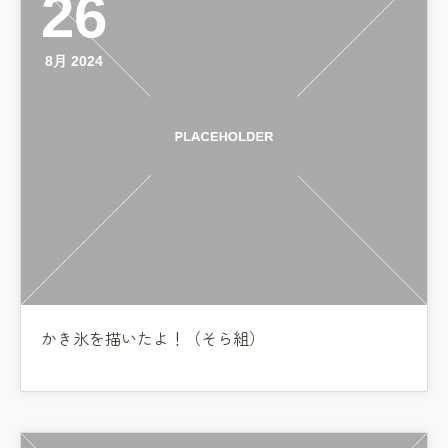
26
8月 2024
かき氷を描いたよ！（そら組）