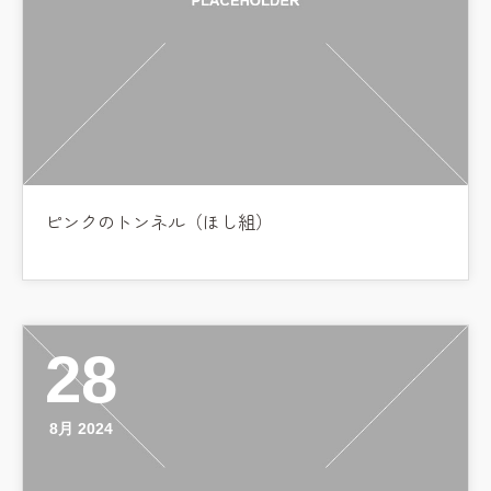
ピンクのトンネル（ほし組）
28
8月 2024