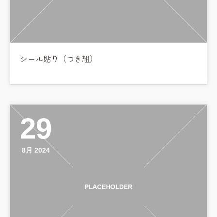
シール貼り（つき組）
29
8月 2024