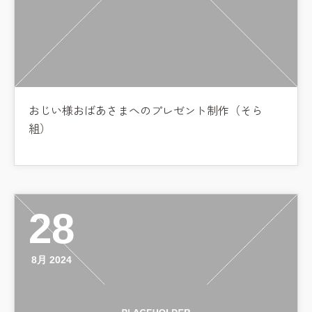
おじい様おばあさまへのプレゼント制作（そら
組）
28
8月 2024