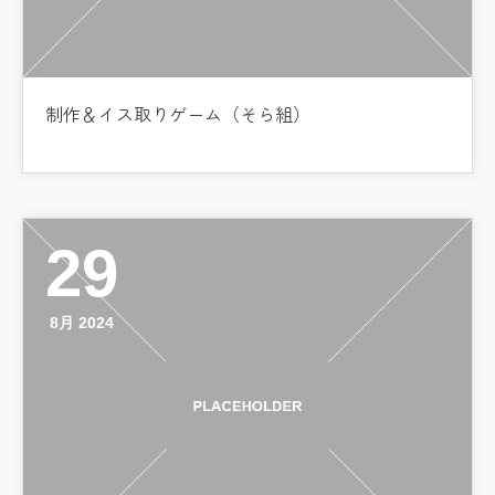
制作＆イス取りゲーム（そら組）
29
8月 2024