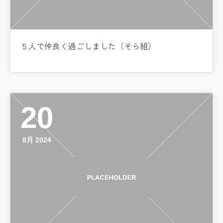
５人で仲良く過ごしました（そら組）
20
8月 2024