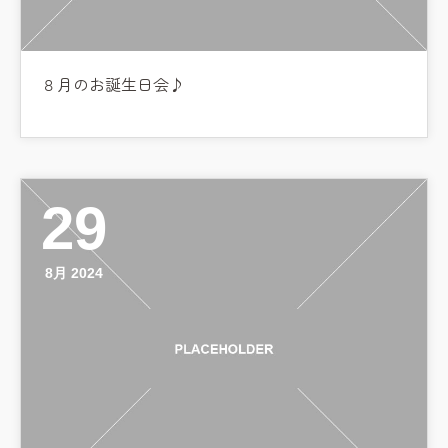
８月のお誕生日会♪
29
8月 2024