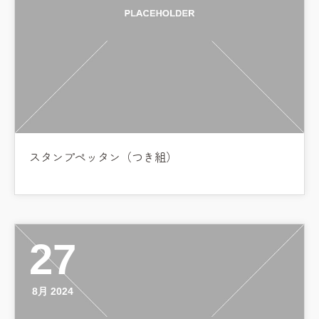
スタンプペッタン（つき組）
27
8月 2024