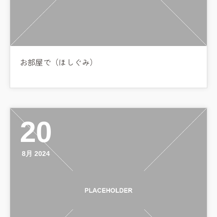
お部屋で（ほしぐみ）
20
8月 2024