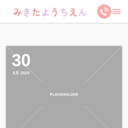
30
8月 2024