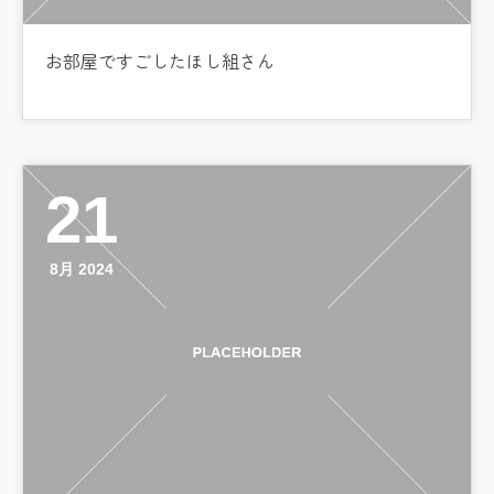
お部屋ですごしたほし組さん
21
8月 2024