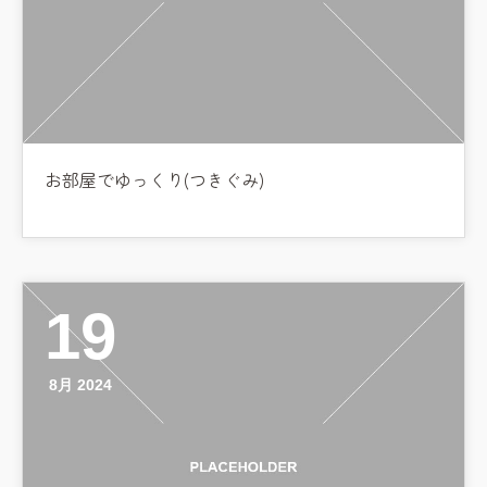
お部屋でゆっくり(つきぐみ)
19
8月 2024