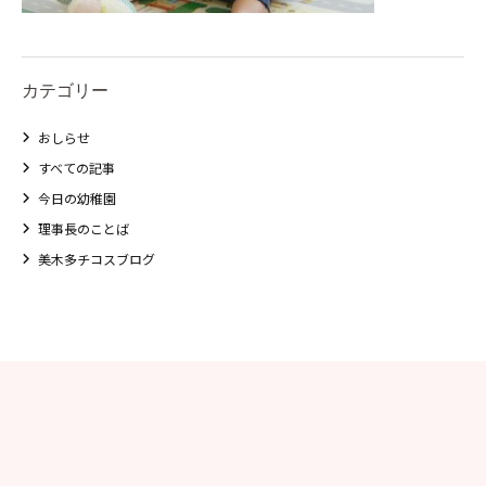
カテゴリー
おしらせ
すべての記事
今日の幼稚園
理事長のことば
美木多チコスブログ