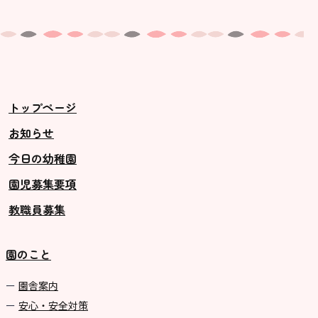
トップページ
お知らせ
今日の幼稚園
園児募集要項
教職員募集
園のこと
園舎案内
安心・安全対策