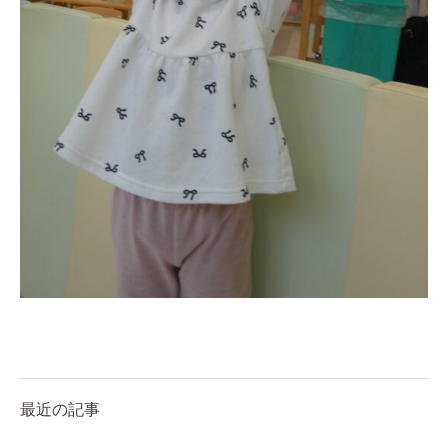
最近の記事