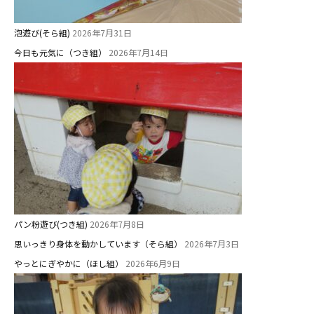
泡遊び(そら組)
2026年7月31日
今日も元気に（つき組）
2026年7月14日
パン粉遊び(つき組)
2026年7月8日
思いっきり身体を動かしています（そら組）
2026年7月3日
やっとにぎやかに（ほし組）
2026年6月9日