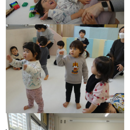
お知らせ
今日の幼稚園
園児募集要項