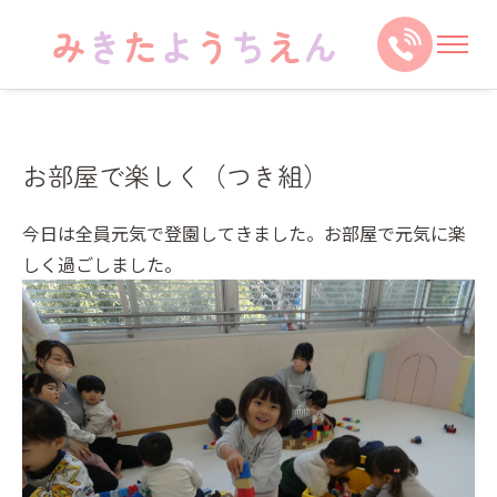
お部屋で楽しく（つき組）
今日は全員元気で登園してきました。お部屋で元気に楽
しく過ごしました。