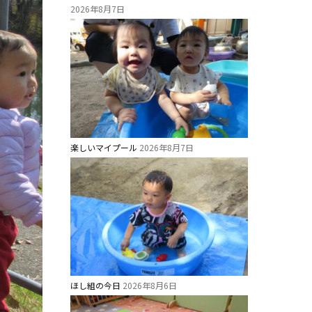
2026年8月7日
楽しいマイプール
2026年8月7日
ほし組の今日
2026年8月6日