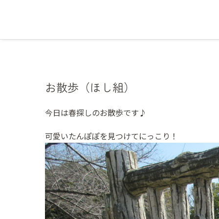
お散歩（ほし組）
今日は春探しのお散歩です♪
可愛いたんぽぽを見つけてにっこり！