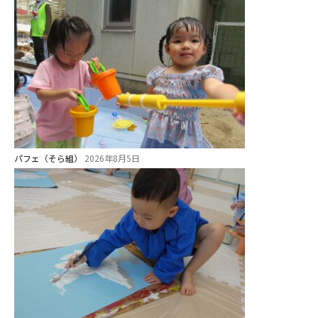
パフェ（そら組）
2026年8月5日