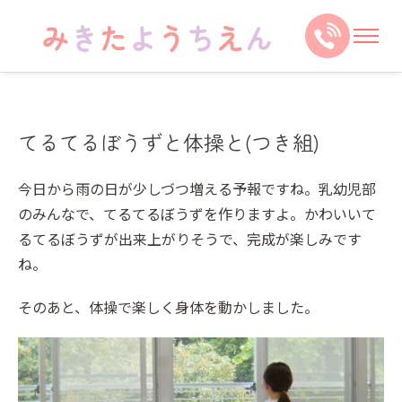
てるてるぼうずと体操と(つき組)
今日から雨の日が少しづつ増える予報ですね。乳幼児部
のみんなで、てるてるぼうずを作りますよ。かわいいて
るてるぼうずが出来上がりそうで、完成が楽しみです
ね。
そのあと、体操で楽しく身体を動かしました。