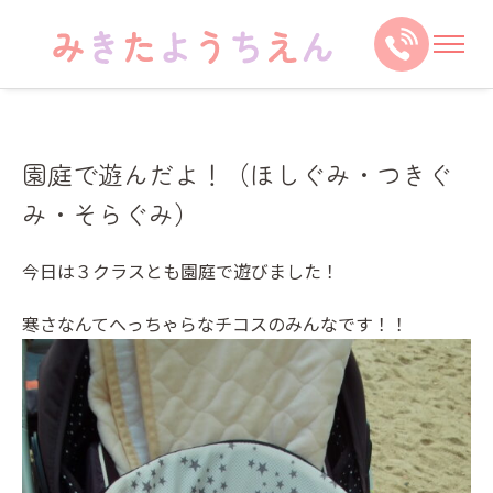
園庭で遊んだよ！（ほしぐみ・つきぐ
み・そらぐみ）
今日は３クラスとも園庭で遊びました！
寒さなんてへっちゃらなチコスのみんなです！！