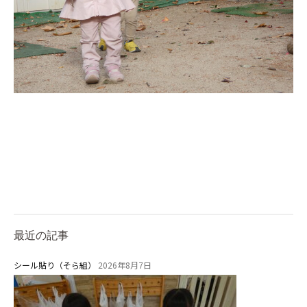
最近の記事
シール貼り（そら組）
2026年8月7日