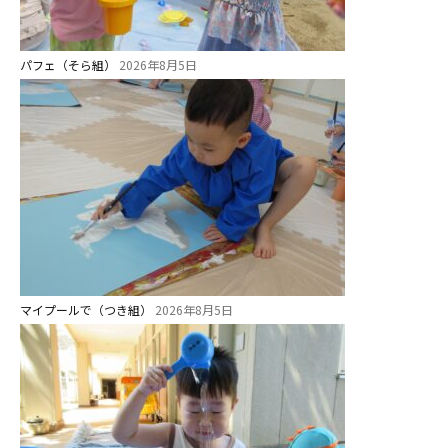
パフェ（そら組）
2026年8月5日
マイプールで（つき組）
2026年8月5日