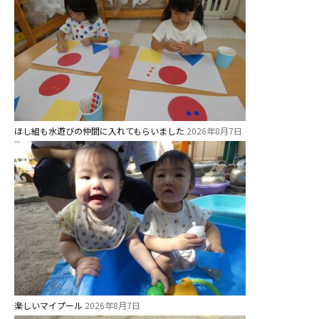
ほし組も水遊びの仲間に入れてもらいました
2026年8月7日
楽しいマイプール
2026年8月7日