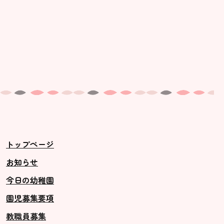
トップページ
お知らせ
今日の幼稚園
園児募集要項
教職員募集