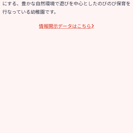
にする、豊かな自然環境で遊びを中心としたのびのび保育を
行なっている幼稚園です。
情報開⽰データはこちら