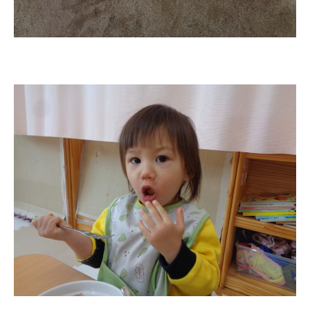
お知らせ
今日の幼稚園
園児募集要項