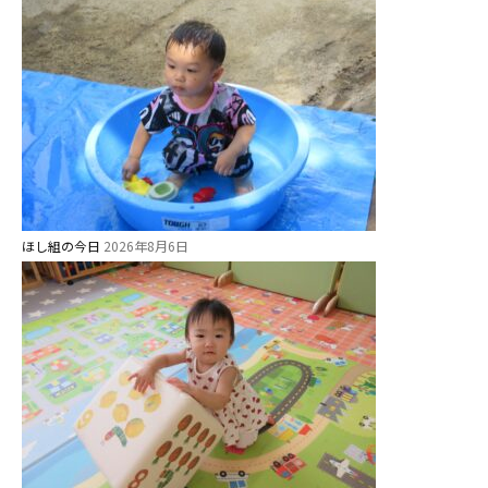
ほし組の今日
2026年8月6日