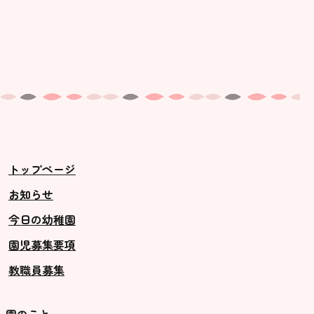
トップページ
お知らせ
今日の幼稚園
園児募集要項
教職員募集