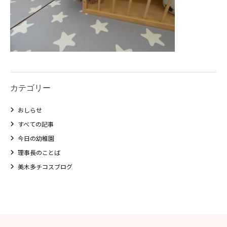
カテゴリー
おしらせ
すべての記事
今日の幼稚園
理事長のことば
美木多チコスブログ