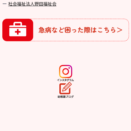
社会福祉法人野田福祉会