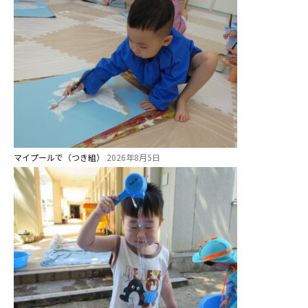
マイプールで（つき組）
2026年8月5日