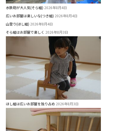
水鉄砲が大人気(そら組)
2026年8月4日
広いお部屋は楽しいな(つき組)
2026年8月4日
山登り(ほし組)
2026年8月4日
そら組はお部屋で楽しく
2026年8月3日
ほし組は広いお部屋を独り占め
2026年8月3日