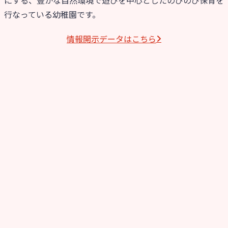
行なっている幼稚園です。
情報開⽰データはこちら