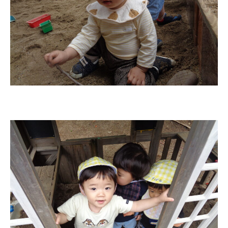
お知らせ
今日の幼稚園