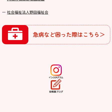
社会福祉法人野田福祉会