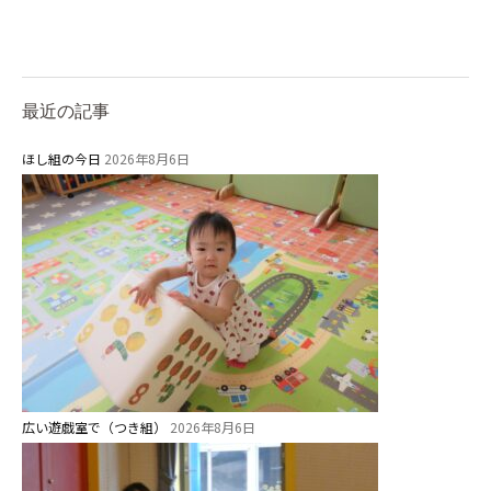
最近の記事
ほし組の今日
2026年8月6日
広い遊戯室で（つき組）
2026年8月6日