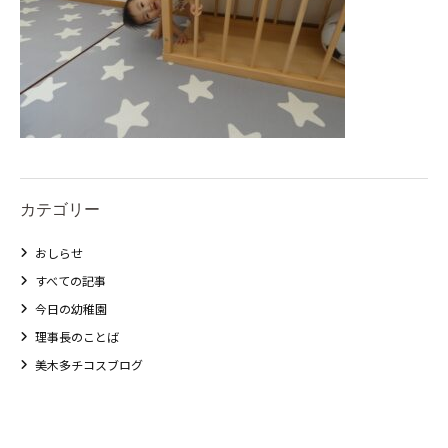
カテゴリー
おしらせ
すべての記事
今日の幼稚園
理事長のことば
美木多チコスブログ