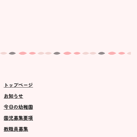
トップページ
お知らせ
今日の幼稚園
園児募集要項
教職員募集