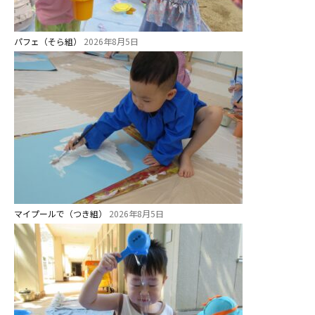
パフェ（そら組）
2026年8月5日
マイプールで（つき組）
2026年8月5日