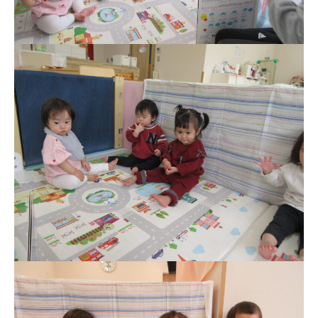
お知らせ
今日の幼稚園