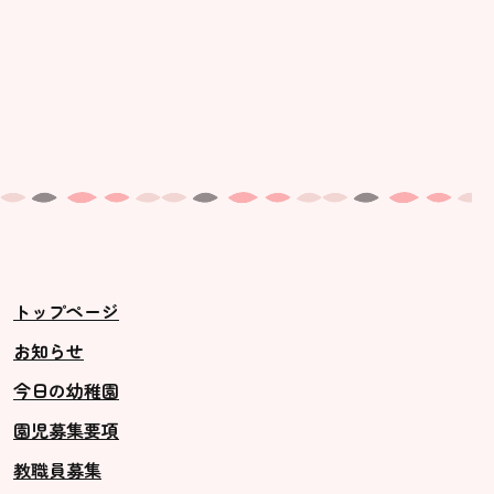
トップページ
お知らせ
今日の幼稚園
園児募集要項
教職員募集