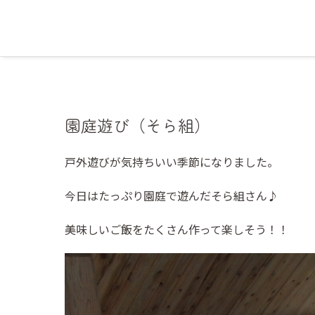
園庭遊び（そら組）
戸外遊びが気持ちいい季節になりました。
今日はたっぷり園庭で遊んだそら組さん♪
美味しいご飯をたくさん作って楽しそう！！