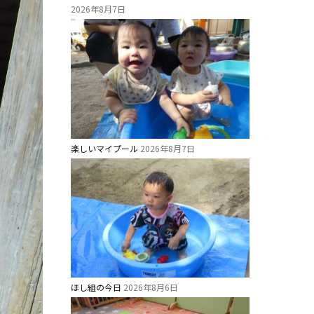
2026年8月7日
楽しいマイプール
2026年8月7日
ほし組の今日
2026年8月6日