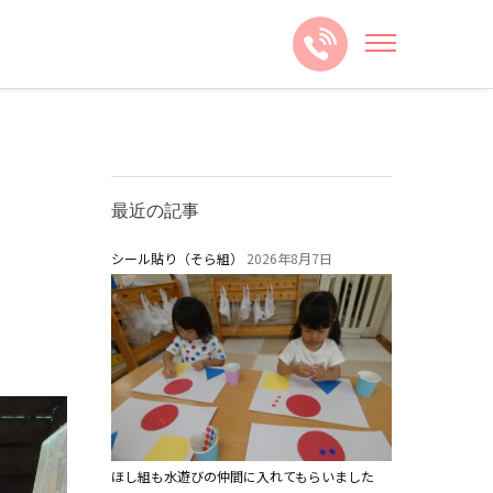
最近の記事
シール貼り（そら組）
2026年8月7日
ほし組も水遊びの仲間に入れてもらいました