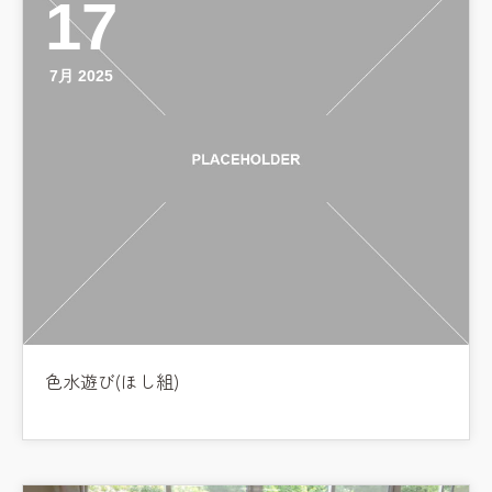
17
7月 2025
色水遊び(ほし組)