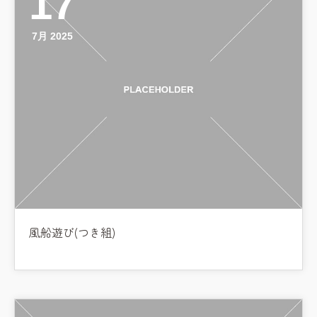
17
7月 2025
風船遊び(つき組)