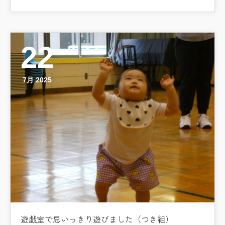
22
7月 2025
遊戯室で思いっきり遊びました（つき組）