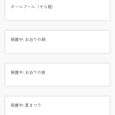
ボールプール（そら組）
保護中: お泊りの朝
保護中: お泊りの夜
保護中: 夏まつり