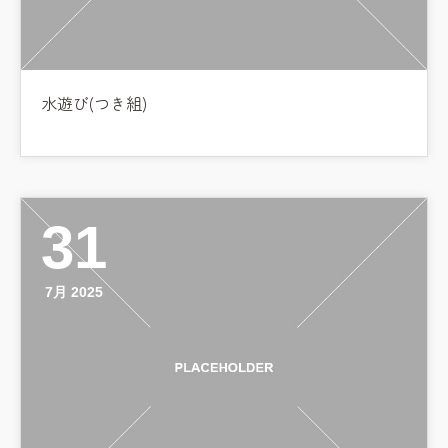
水遊び(つき組)
31
7月 2025