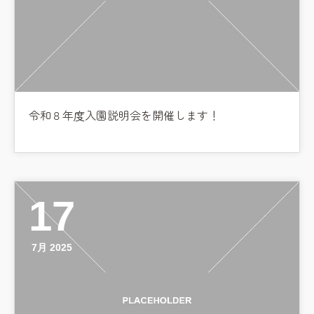
令和８年度入園説明会を開催します！
17
7月 2025