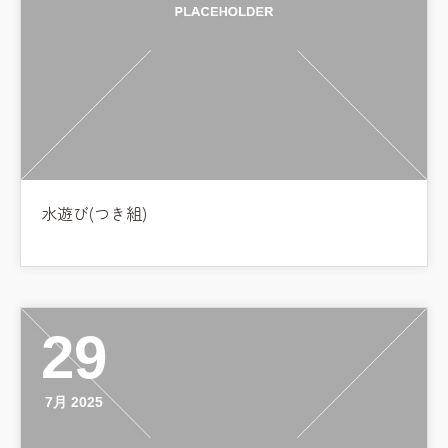
水遊び(つき組)
29
7月 2025