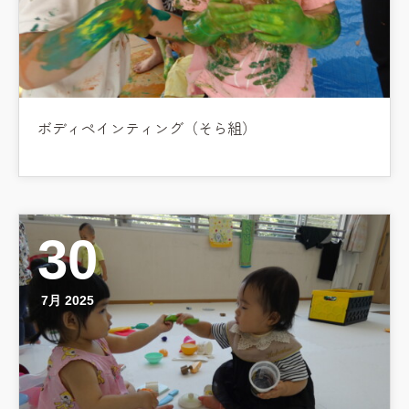
ボディペインティング（そら組）
30
7月 2025