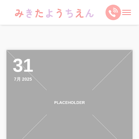
31
7月 2025