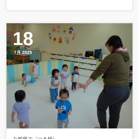
18
7月 2025
お部屋で（つき組）