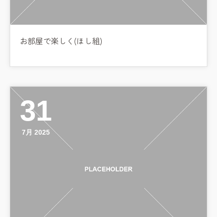
お部屋で楽しく(ほし組)
31
7月 2025