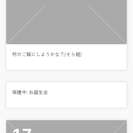
何のご飯にしようかな？(そら組)
保護中: お誕生会