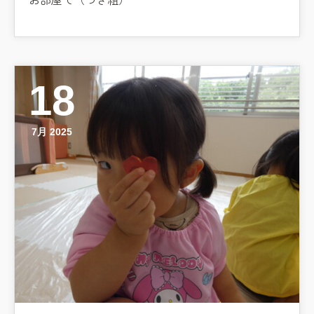
18
7月 2025