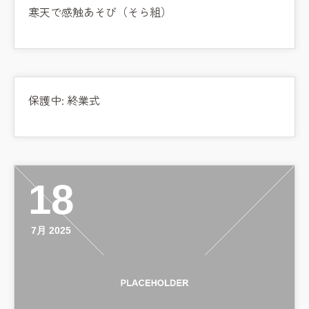
寒天で感触あそび（そら組）
保護中: 終業式
18
7月 2025