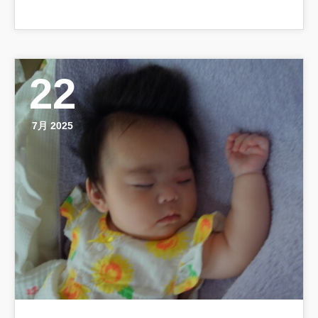
22
7月 2025