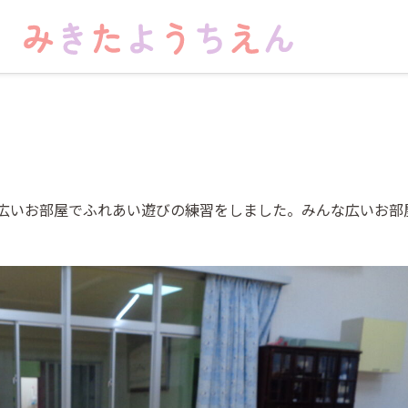
広いお部屋でふれあい遊びの練習をしました。みんな広いお部