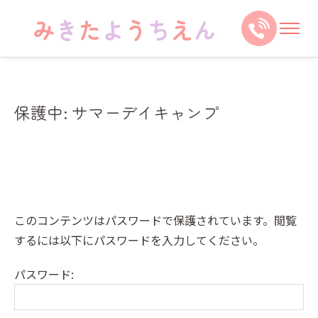
保護中: サマーデイキャンプ
このコンテンツはパスワードで保護されています。閲覧
するには以下にパスワードを入力してください。
パスワード: