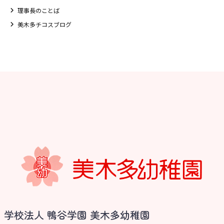
理事長のことば
美木多チコスブログ
お知らせ
学校法人 鴨谷学園 美木多幼稚園