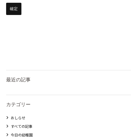
最近の記事
カテゴリー
おしらせ
すべての記事
今日の幼稚園