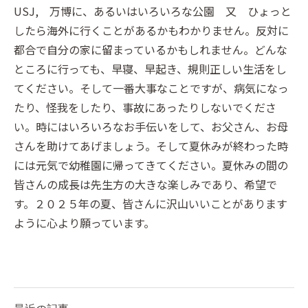
USJ, 万博に、あるいはいろいろな公園 又 ひょっと
したら海外に行くことがあるかもわかりません。反対に
都合で自分の家に留まっているかもしれません。どんな
ところに行っても、早寝、早起き、規則正しい生活をし
てください。そして一番大事なことですが、病気になっ
たり、怪我をしたり、事故にあったりしないでくださ
い。時にはいろいろなお手伝いをして、お父さん、お母
さんを助けてあげましょう。そして夏休みが終わった時
には元気で幼稚園に帰ってきてください。夏休みの間の
皆さんの成長は先生方の大きな楽しみであり、希望で
す。２０２５年の夏、皆さんに沢山いいことがあります
ように心より願っています。