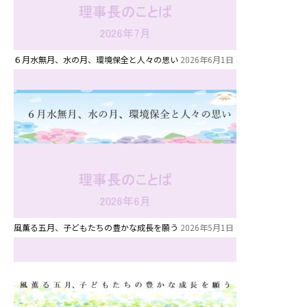
６月水無月、水の月、環境保全と人々の思い
2026年6月1日
風薫る五月、子どもたちの豊かな成長を願う
2026年5月1日