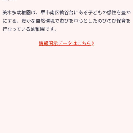
美木多幼稚園は、堺市南区鴨谷台にある子どもの感性を豊か
にする、豊かな自然環境で遊びを中心としたのびのび保育を
行なっている幼稚園です。
情報開⽰データはこちら