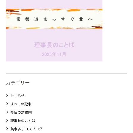
カテゴリー
おしらせ
すべての記事
今日の幼稚園
理事長のことば
美木多チコスブログ