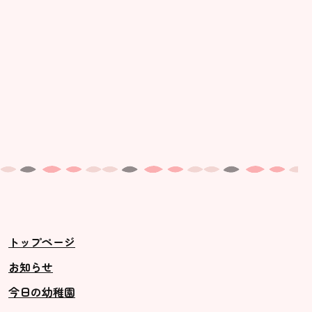
トップページ
お知らせ
今日の幼稚園