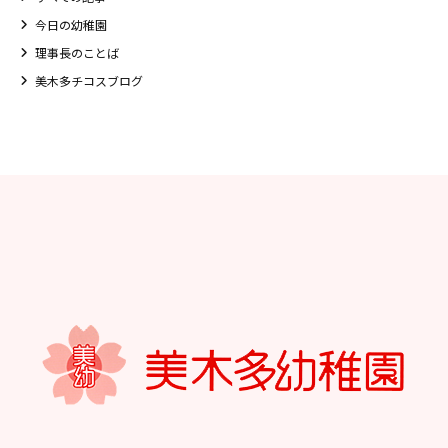
今日の幼稚園
理事長のことば
美木多チコスブログ