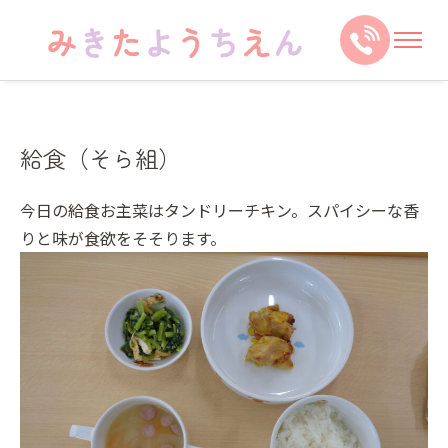
給食（そら組）
今日の給食お主菜はタンドリーチキン。スパイシーな香
りと味が食欲をそそります。