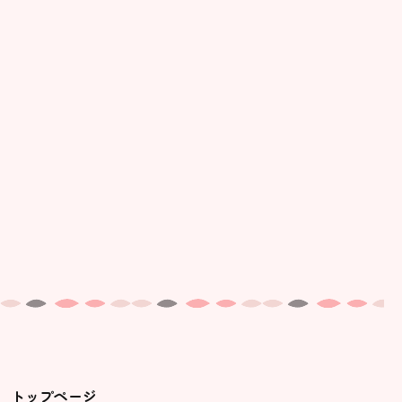
トップページ