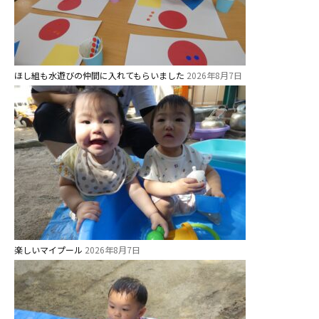
ほし組も水遊びの仲間に入れてもらいました
2026年8月7日
楽しいマイプール
2026年8月7日
お知らせ