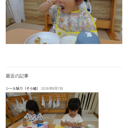
最近の記事
シール貼り（そら組）
2026年8月7日