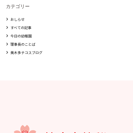
カテゴリー
おしらせ
すべての記事
今日の幼稚園
理事長のことば
美木多チコスブログ