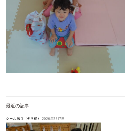
最近の記事
シール貼り（そら組）
2026年8月7日