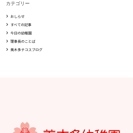
カテゴリー
おしらせ
すべての記事
今日の幼稚園
理事長のことば
美木多チコスブログ