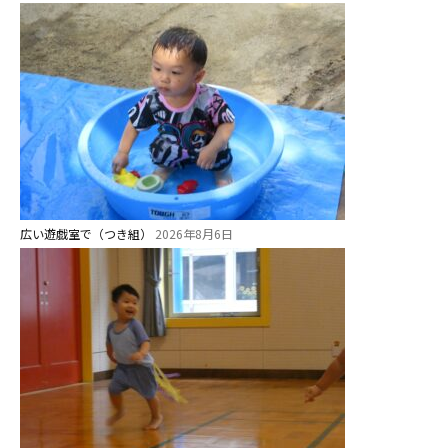
広い遊戯室で（つき組）
2026年8月6日