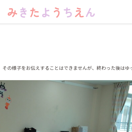
。その様子をお伝えすることはできませんが、終わった後はゆ