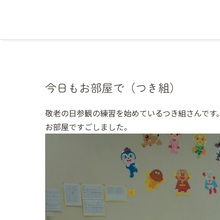
今日もお部屋で（つき組）
敬老の日参観の練習を始めているつき組さんです
お部屋ですごしました。