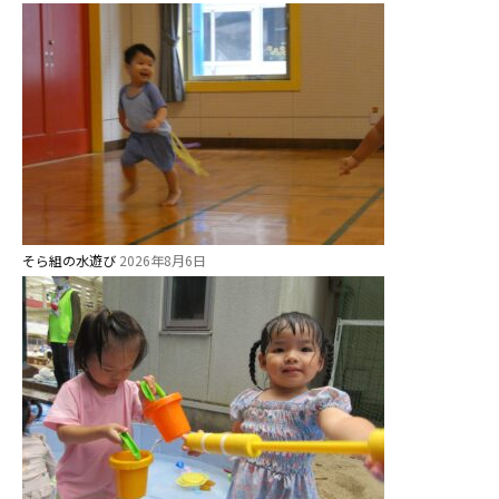
そら組の水遊び
2026年8月6日