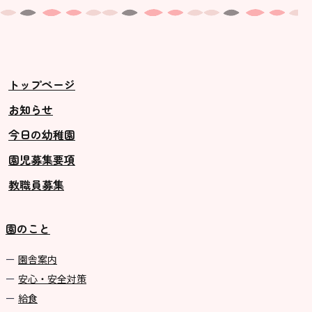
トップページ
お知らせ
今日の幼稚園
園児募集要項
教職員募集
園のこと
園舎案内
安心・安全対策
給食