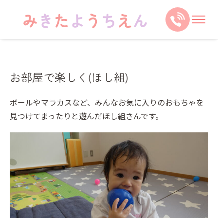
お部屋で楽しく(ほし組)
ボールやマラカスなど、みんなお気に入りのおもちゃを
見つけてまったりと遊んだほし組さんです。