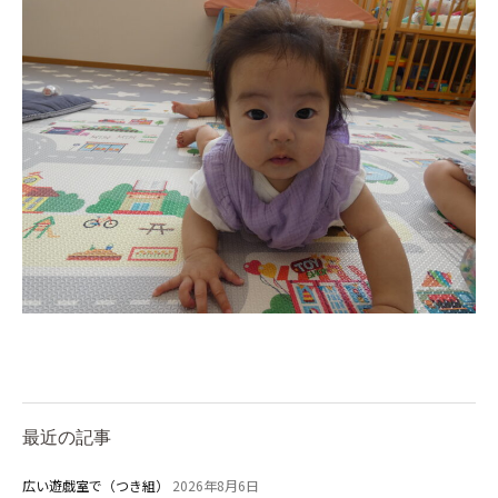
最近の記事
広い遊戯室で（つき組）
2026年8月6日