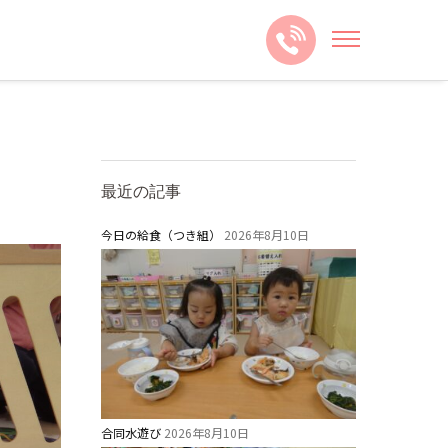
最近の記事
今日の給食（つき組）
2026年8月10日
合同水遊び
2026年8月10日