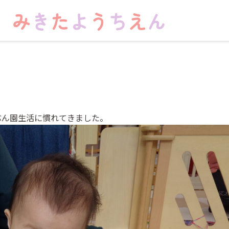
ぶん園生活に慣れてきました。