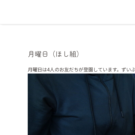
月曜日（ほし組）
月曜日は4人のお友だちが登園しています。ずい