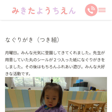
なぐりがき（つき組）
月曜日。みんな元気に登園してきてくれました。先生が
用意していた丸のシールが２つ入った紙になぐりがきを
しました。その後はもちろんふれあい遊び。みんな大好
きな活動です。