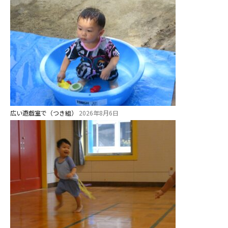
広い遊戯室で（つき組）
2026年8月6日