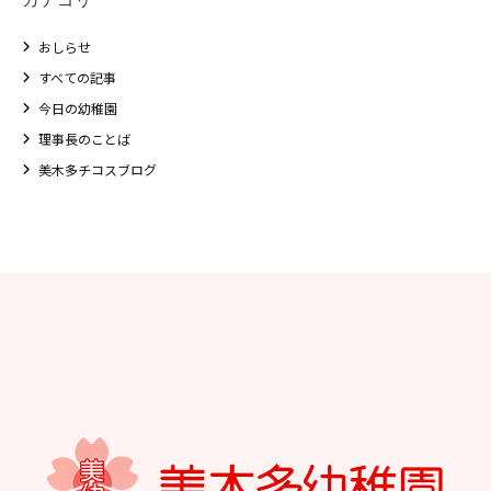
おしらせ
すべての記事
今日の幼稚園
理事長のことば
美木多チコスブログ