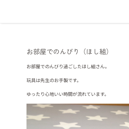
お部屋でのんびり（ほし組）
お部屋でのんびり過ごしたほし組さん。
玩具は先生のお手製です。
ゆったり心地いい時間が流れています。