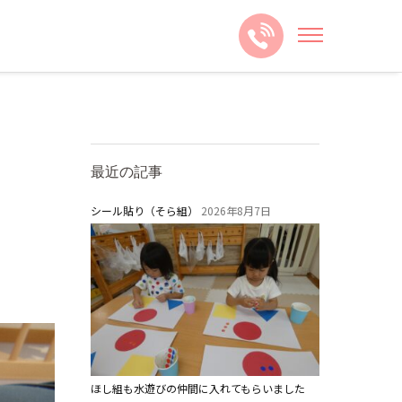
最近の記事
シール貼り（そら組）
2026年8月7日
ほし組も水遊びの仲間に入れてもらいました