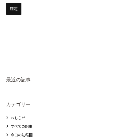
最近の記事
カテゴリー
おしらせ
すべての記事
今日の幼稚園