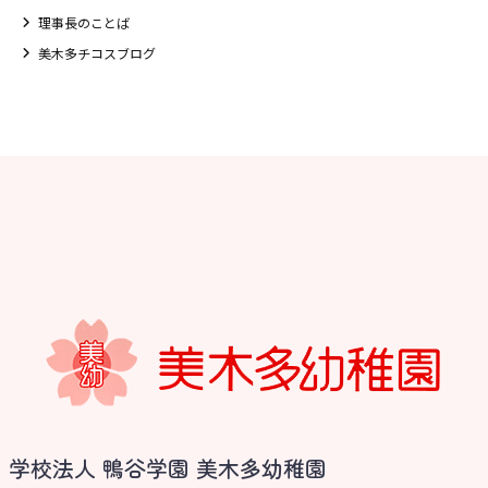
理事長のことば
美木多チコスブログ
お知らせ
学校法人 鴨谷学園 美木多幼稚園