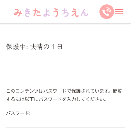
保護中: 快晴の１日
このコンテンツはパスワードで保護されています。閲覧
するには以下にパスワードを入力してください。
パスワード: