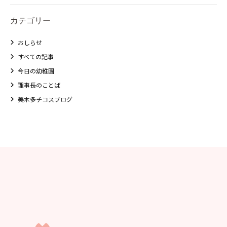
カテゴリー
おしらせ
すべての記事
今日の幼稚園
理事長のことば
美木多チコスブログ