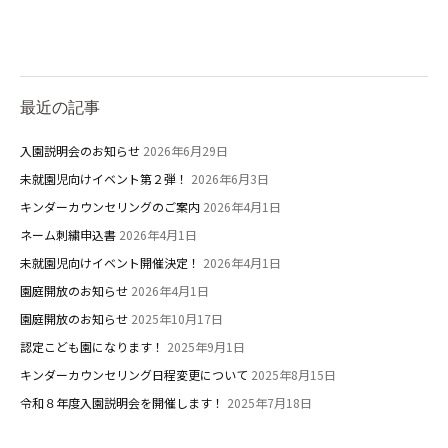
最近の記事
入園説明会のお知らせ
2026年6月29日
未就園児向けイベント第２弾！
2026年6月3日
キンダーカウンセリングのご案内
2026年4月1日
ネーム刺繍申込書
2026年4月1日
未就園児向けイベント開催決定！
2026年4月1日
園庭開放のお知らせ
2026年4月1日
園庭開放のお知らせ
2025年10月17日
認定こども園になります！
2025年9月1日
キンダーカウンセリング日程変更について
2025年8月15日
令和８年度入園説明会を開催します！
2025年7月18日