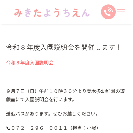
令和８年度入園説明会を開催します！
令和８年度入園説明会
９月７日（日）午前１０時３０分より美木多幼稚園の遊
戯室にて入園説明会を行います。
送迎バスがあります。ぜひお越しください。
📞０７２－２９６－００１１（担当：小澤）