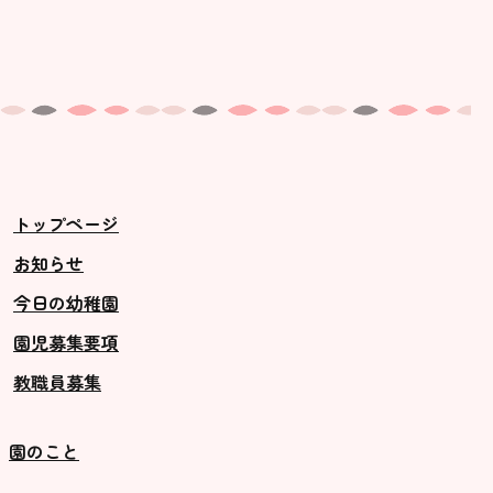
トップページ
お知らせ
今日の幼稚園
園児募集要項
教職員募集
園のこと