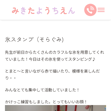
氷スタンプ（そらぐみ)
先生が前日からたくさんのカラフルな氷を用意してくれ
ていました！今日はその氷を使ってスタンピング♪
とまと～と言いながら赤で描いたり、模様を楽しんだ
り・・
みんなとても集中して活動していました！
かけっこ練習もしました。とってもいいお顔！