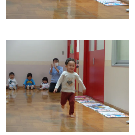
お知らせ
今日の幼稚園
園児募集要項