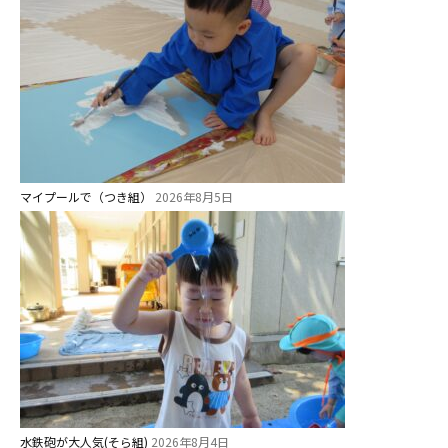
マイプールで（つき組）
2026年8月5日
水鉄砲が大人気(そら組)
2026年8月4日