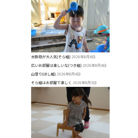
水鉄砲が大人気(そら組)
2026年8月4日
広いお部屋は楽しいな(つき組)
2026年8月4日
山登り(ほし組)
2026年8月4日
そら組はお部屋で楽しく
2026年8月3日