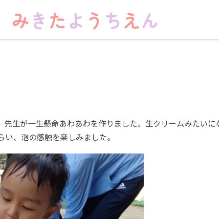
。先生が一生懸命あわあわを作りました。生クリームみたいに
らい、泡の感触を楽しみました。