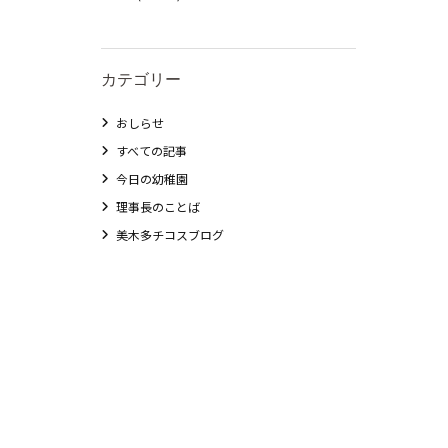
カテゴリー
おしらせ
すべての記事
今日の幼稚園
理事長のことば
美木多チコスブログ