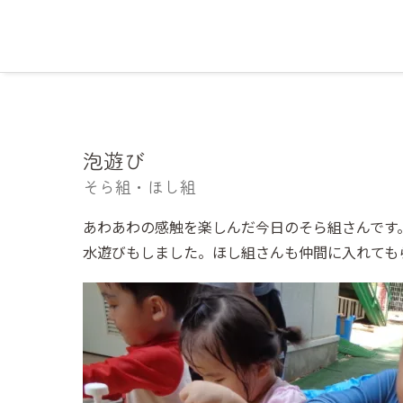
泡遊び
そら組・ほし組
あわあわの感触を楽しんだ今日のそら組さんです
水遊びもしました。ほし組さんも仲間に入れても