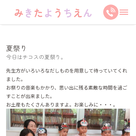
夏祭り
今日はチコスの夏祭り。
先生方がいろいろなだしものを用意して待っていてくれ
ました。
お祭りの音楽もかかり、思い出に残る素敵な時間を過ご
すことが出来ました。
お土産もたくさんありますよ。お楽しみに・・・。