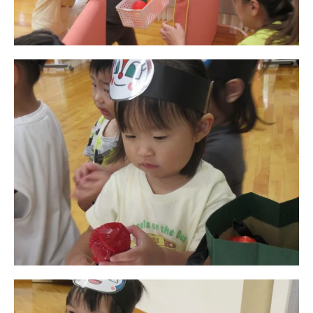
お知らせ
今日の幼稚園
園児募集要項