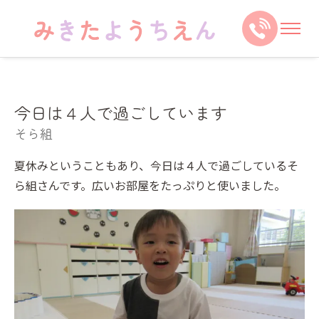
今日は４人で過ごしています
そら組
夏休みということもあり、今日は４人で過ごしているそ
ら組さんです。広いお部屋をたっぷりと使いました。