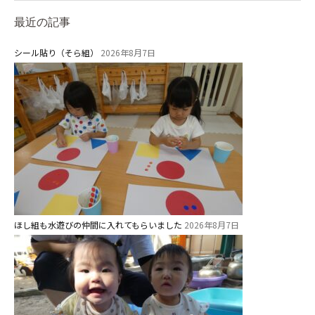
最近の記事
シール貼り（そら組）
2026年8月7日
ほし組も水遊びの仲間に入れてもらいました
2026年8月7日