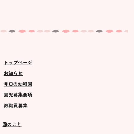
トップページ
お知らせ
今日の幼稚園
園児募集要項
教職員募集
園のこと