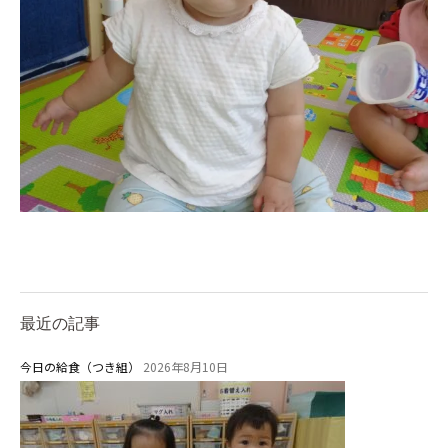
最近の記事
今日の給食（つき組）
2026年8月10日