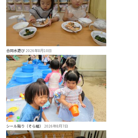
合同水遊び
2026年8月10日
シール貼り（そら組）
2026年8月7日