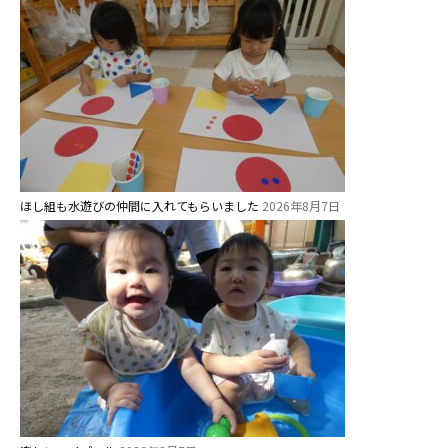
ほし組も水遊びの仲間に入れてもらいました
2026年8月7日