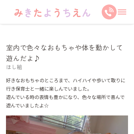
室内で色々なおもちゃや体を動かして
遊んだよ♪
ほし組
好きなおもちゃのところまで、ハイハイや歩いて取りに
行き保育士と一緒に楽しんでいました。
遊んでいる時の表情も豊かになり、色々な場所で喜んで
遊んでいましたよ☆