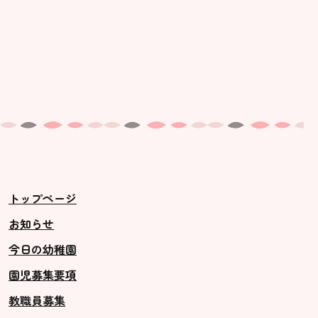
トップページ
お知らせ
今日の幼稚園
園児募集要項
教職員募集