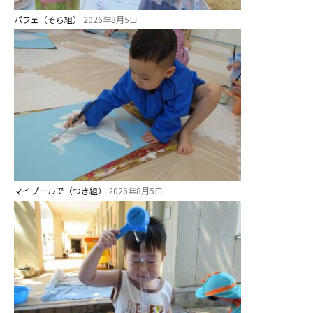
パフェ（そら組）
2026年8月5日
マイプールで（つき組）
2026年8月5日