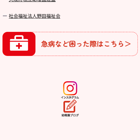
社会福祉法人野田福祉会