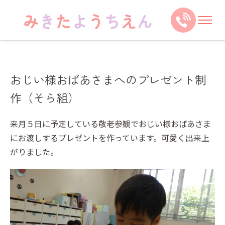
おじい様おばあさまへのプレゼント制
作（そら組）
来月５日に予定している敬老参観でおじい様おばあさま
にお渡しするプレゼントを作っています。可愛く出来上
がりました。