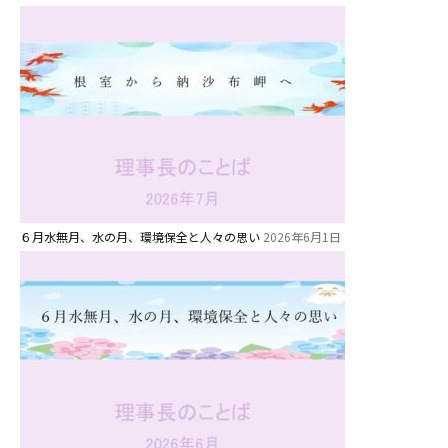
６月水無月、水の月、環境保全と人々の思い
2026年6月1日