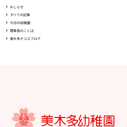
おしらせ
すべての記事
今日の幼稚園
理事長のことば
美木多チコスブログ