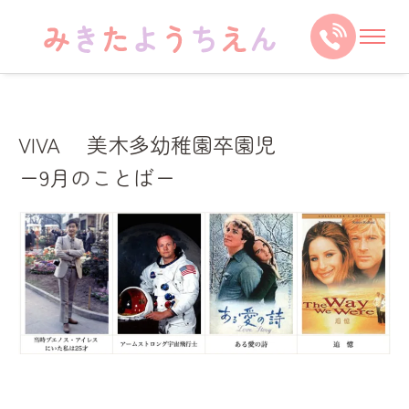
VIVA 美木多幼稚園卒園児
ー9月のことばー