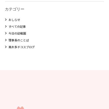
カテゴリー
おしらせ
すべての記事
今日の幼稚園
理事長のことば
美木多チコスブログ