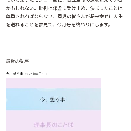
かもしれない。批判は謙虚に受け止め、決まったことは
尊重されねばならない。園児の皆さんが将来幸せに人生
を送れることを夢見て、今月号を終わりにします。
最近の記事
今、想う事
2026年8月3日