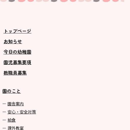
トップページ
お知らせ
今日の幼稚園
園児募集要項
教職員募集
園のこと
園舎案内
安心・安全対策
給食
課外教室