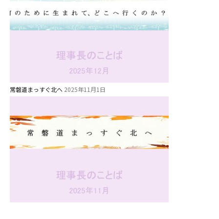
常磐道まっすぐ北へ
2025年11月1日