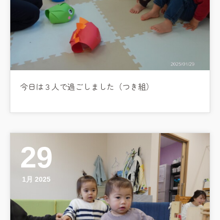
今日は３人で過ごしました（つき組）
29
1月 2025