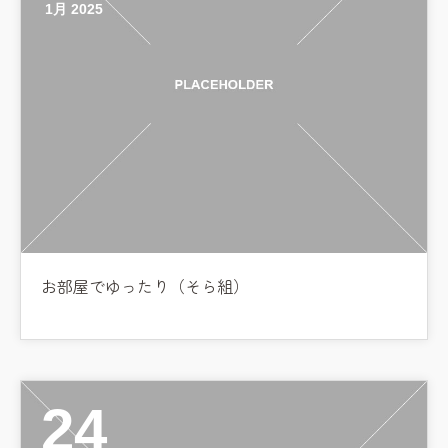
1月 2025
お部屋でゆったり（そら組）
24