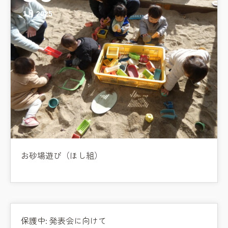
1月 2025
お砂場遊び（ほし組）
保護中: 発表会に向けて