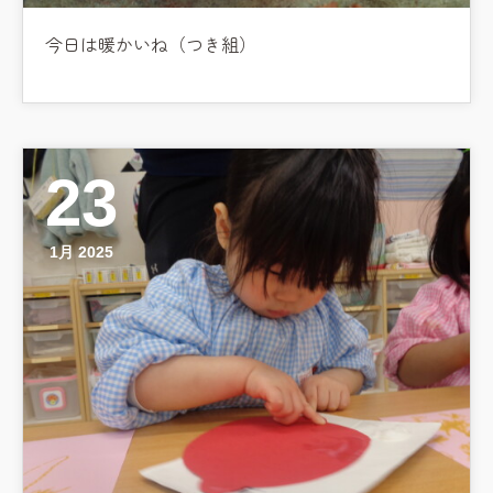
今日は暖かいね（つき組）
23
1月 2025