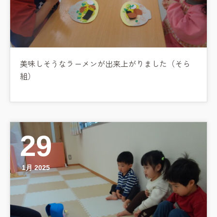
美味しそうなラーメンが出来上がりました（そら
組）
29
1月 2025