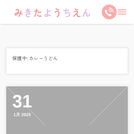
保護中: カレーうどん
31
1月 2025