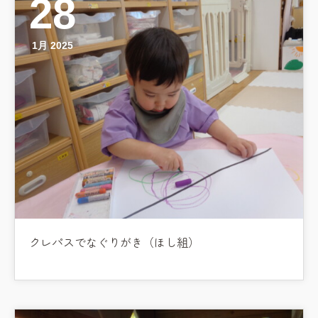
28
1月 2025
クレパスでなぐりがき（ほし組）