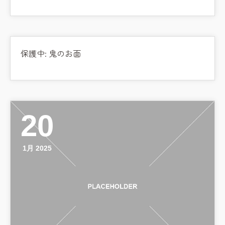
保護中: 鬼のお面
20
1月 2025