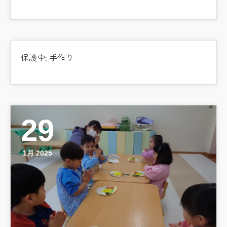
保護中: 手作り
29
1月 2025