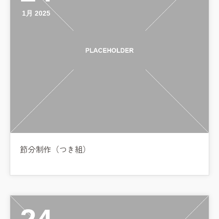
1月 2025
節分制作（つき組）