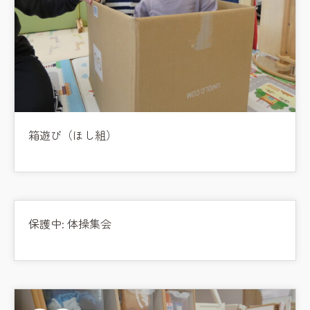
箱遊び（ほし組）
保護中: 体操集会