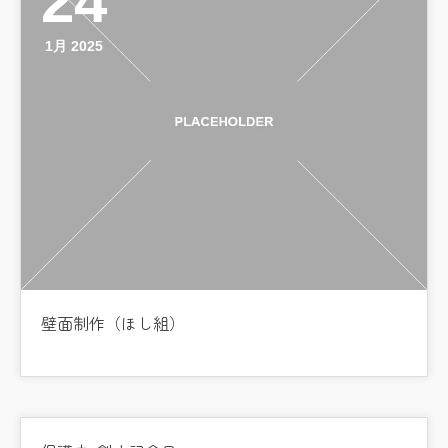
24
1月 2025
壁面制作（ほし組）