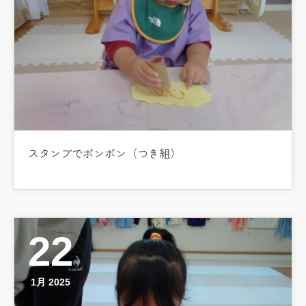
スタンプでポンポン（つき組）
22
1月 2025