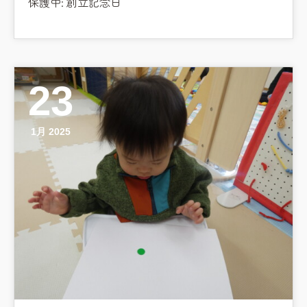
保護中: 創立記念日
23
1月 2025