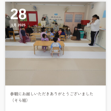
28
1月 2025
参観にお越しいただきありがとうございました
（そら組）