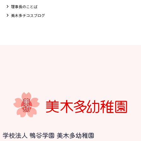
理事長のことば
美木多チコスブログ
お知らせ
学校法人 鴨谷学園 美木多幼稚園