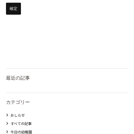
最近の記事
カテゴリー
おしらせ
すべての記事
今日の幼稚園