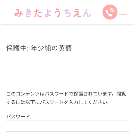
保護中: 年少組の英語
このコンテンツはパスワードで保護されています。閲覧
するには以下にパスワードを入力してください。
パスワード: