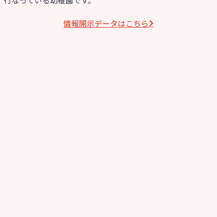
情報開⽰データはこちら