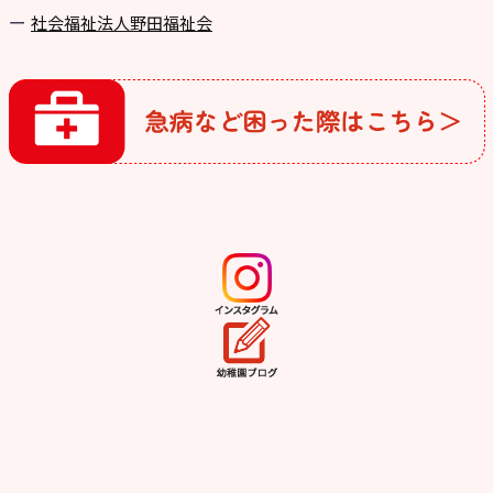
社会福祉法人野田福祉会