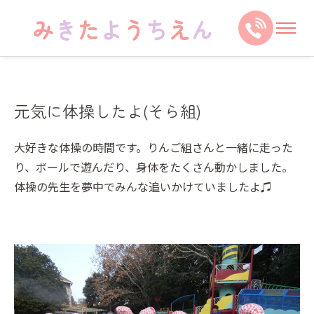
元気に体操したよ(そら組)
大好きな体操の時間です。りんご組さんと一緒に走った
り、ボールで遊んだり、身体をたくさん動かしました。
体操の先生を夢中でみんな追いかけていましたよ♫