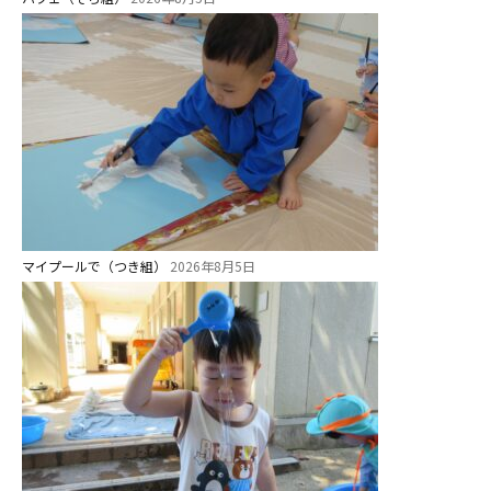
マイプールで（つき組）
2026年8月5日