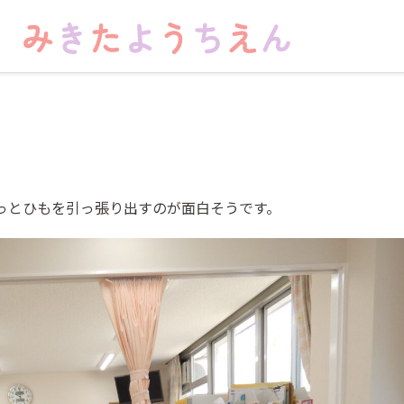
っとひもを引っ張り出すのが面白そうです。