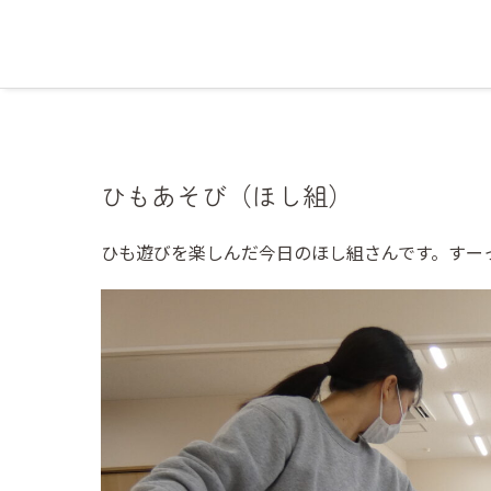
ひもあそび（ほし組）
ひも遊びを楽しんだ今日のほし組さんです。すー