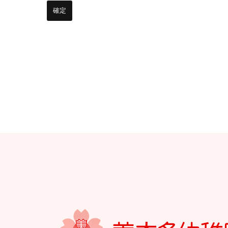
お知らせ
今日の幼