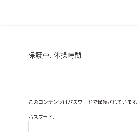
保護中: 体操時間
このコンテンツはパスワードで保護されています
パスワード: