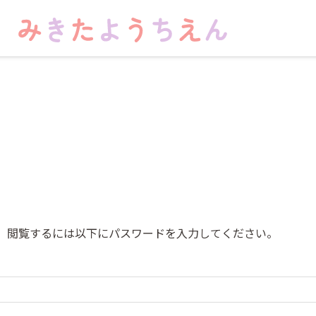
。閲覧するには以下にパスワードを入力してください。