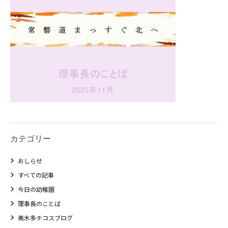
カテゴリー
おしらせ
すべての記事
今日の幼稚園
理事長のことば
美木多チコスブログ