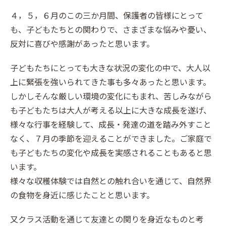
４，５，６月のこの三か月間、保護者の皆様にとって
も、子どもたちとの関わりで、さまざまな悩みや憂い、
反対に喜びや感謝があったと思います。
子どもたちにとっても大きな状況の変化の中で、大人以
上に緊張を強いられてきた事も多々あったと思います。
しかしそんな厳しい環境の変化にもまれ、苦しみながら
も子どもたちは大人が考える以上に大きな成長を遂げ、
様々な行事を経験して、成長・発達の道を踏み外すこと
なく、７月の季節を迎えることができました。ご家庭で
も子どもたちの変化や成長を実感されることもあると思
います。
様々な収穫体験では自然との触れ合いを通じて、自然界
の食物を身近に感じたことと思います。
又クラス活動を通じて友達との関りを身近なものと考