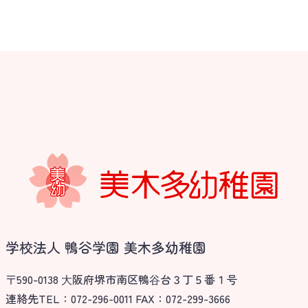
学校法人 鴨谷学園 美木多幼稚園
〒590-0138 ⼤阪府堺市南区鴨⾕台３丁５番１号
連絡先TEL：072-296-0011 FAX：072-299-3666