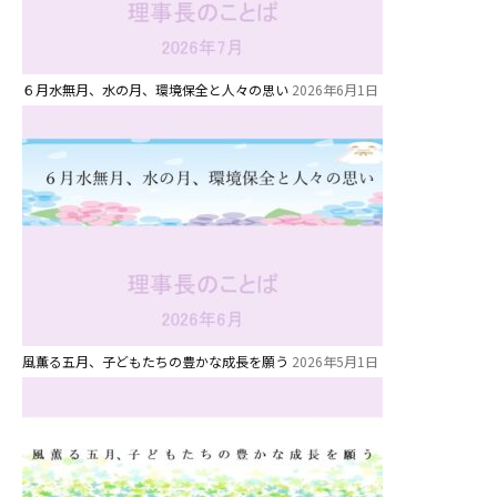
６月水無月、水の月、環境保全と人々の思い
2026年6月1日
風薫る五月、子どもたちの豊かな成長を願う
2026年5月1日
お知らせ