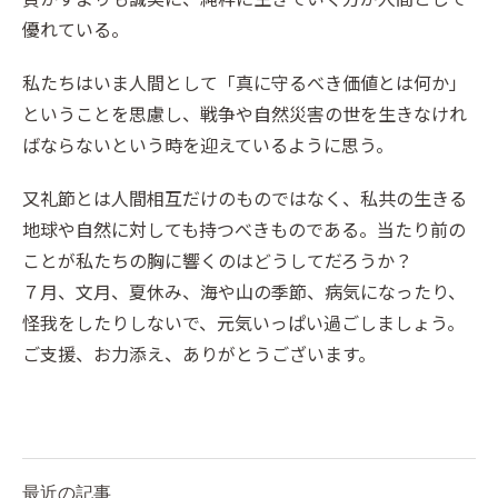
優れている。
私たちはいま人間として「真に守るべき価値とは何か」
ということを思慮し、戦争や自然災害の世を生きなけれ
ばならないという時を迎えているように思う。
又礼節とは人間相互だけのものではなく、私共の生きる
地球や自然に対しても持つべきものである。当たり前の
ことが私たちの胸に響くのはどうしてだろうか？
７月、文月、夏休み、海や山の季節、病気になったり、
怪我をしたりしないで、元気いっぱい過ごしましょう。
ご支援、お力添え、ありがとうございます。
最近の記事