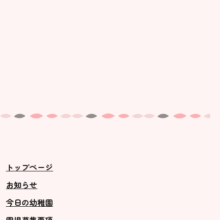
トップページ
お知らせ
今日の幼稚園
園児募集要項