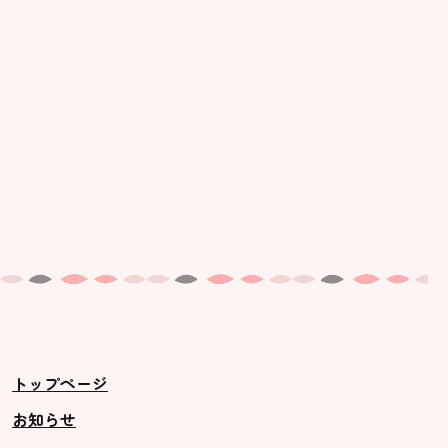
トップページ
お知らせ