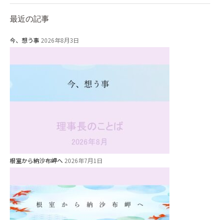
最近の記事
今、想う事
2026年8月3日
根室から納沙布岬へ
2026年7月1日