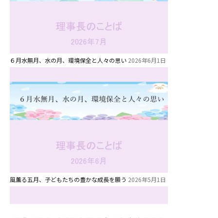
６月水無月、水の月、環境保全と人々の思い
2026年6月1日
風薫る五月、子どもたちの豊かな成長を願う
2026年5月1日