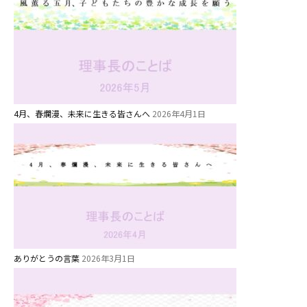
4月、春爛漫、未来に生きる皆さんへ
2026年4月1日
お知らせ
今日の幼稚園
園児募集要項
教職員募集
ありがとうの言葉
2026年3月1日
園のこと