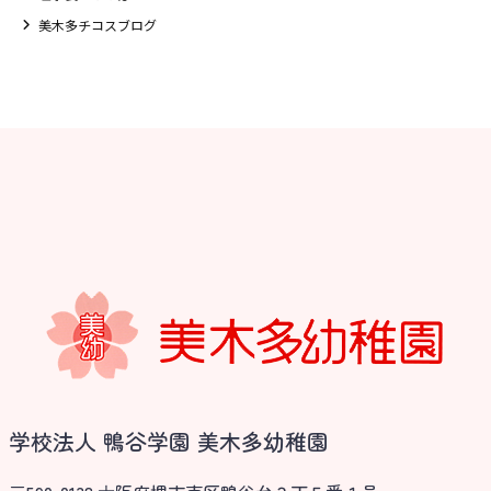
美木多チコスブログ
学校法人 鴨谷学園 美木多幼稚園