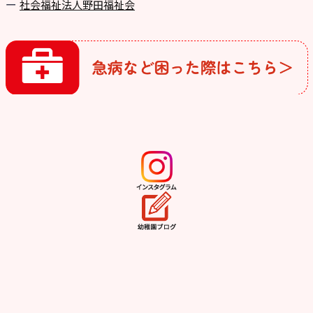
社会福祉法人野田福祉会