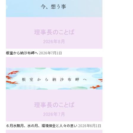
根室から納沙布岬へ
2026年7月1日
６月水無月、水の月、環境保全と人々の思い
2026年6月1日