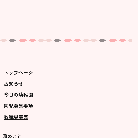
トップページ
お知らせ
今日の幼稚園
園児募集要項
教職員募集
園のこと