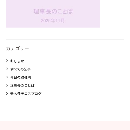
カテゴリー
おしらせ
すべての記事
今日の幼稚園
理事長のことば
美木多チコスブログ